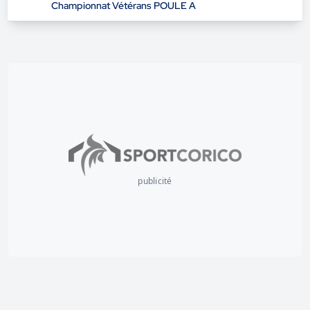
Championnat Vétérans POULE A
publicité