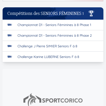
Compétitions des SENIORS FÉMININES 1
Championnat D1 - Seniors Féminines à 8 Phase 1
Championnat D1 - Seniors Féminines à 8 Phase 2
Challenge J Pierre SIMIER Seniors F à 8
Challenge Karine LUBERNE Seniors F à 8