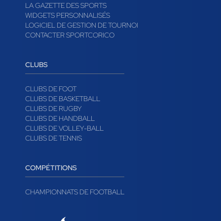
LA GAZETTE DES SPORTS
WIDGETS PERSONNALISÉS
LOGICIEL DE GESTION DE TOURNOI
CONTACTER SPORTCORICO
CLUBS
CLUBS DE FOOT
CLUBS DE BASKETBALL
CLUBS DE RUGBY
CLUBS DE HANDBALL
CLUBS DE VOLLEY-BALL
CLUBS DE TENNIS
COMPÉTITIONS
CHAMPIONNATS DE FOOTBALL