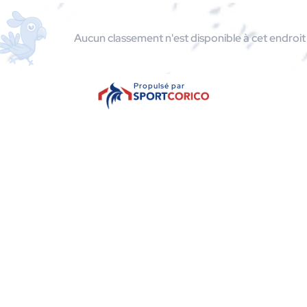
Aucun classement n'est disponible à cet endroit 
Propulsé par