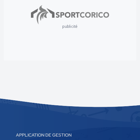
publicité
APPLICATION DE GESTION