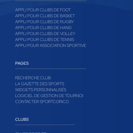
APPLI POUR CLUBS DE FOOT
APPLI POUR CLUBS DE BASKET
APPLI POUR CLUBS DE RUGBY
APPLI POUR CLUBS DE HAND
APPLI POUR CLUBS DE VOLLEY
APPLI POUR CLUBS DE TENNIS
APPLI POUR ASSOCIATION SPORTIVE
PAGES
RECHERCHE CLUB
LA GAZETTE DES SPORTS
WIDGETS PERSONNALISÉS
LOGICIEL DE GESTION DE TOURNOI
CONTACTER SPORTCORICO
CLUBS