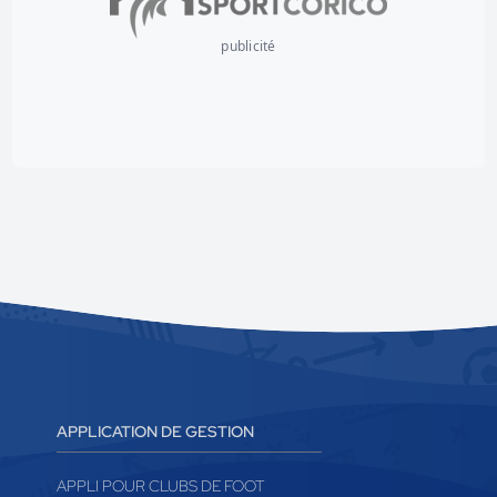
publicité
APPLICATION DE GESTION
APPLI POUR CLUBS DE FOOT