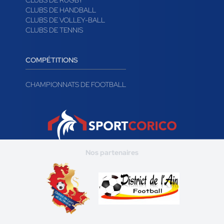
CLUBS DE RUGBY
CLUBS DE HANDBALL
CLUBS DE VOLLEY-BALL
CLUBS DE TENNIS
COMPÉTITIONS
CHAMPIONNATS DE FOOTBALL
Nos partenaires