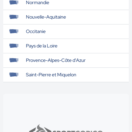
Normandie
Nouvelle-Aquitaine
Occitanie
Pays de la Loire
Provence-Alpes-Côte d'Azur
Saint-Pierre et Miquelon