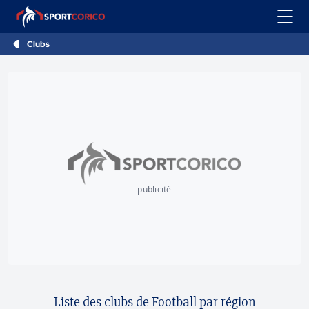
Clubs
publicité
Liste des clubs de Football par région