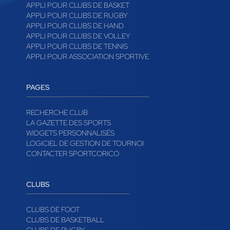
APPLI POUR CLUBS DE BASKET
APPLI POUR CLUBS DE RUGBY
APPLI POUR CLUBS DE HAND
APPLI POUR CLUBS DE VOLLEY
APPLI POUR CLUBS DE TENNIS
APPLI POUR ASSOCIATION SPORTIVE
PAGES
RECHERCHE CLUB
LA GAZETTE DES SPORTS
WIDGETS PERSONNALISÉS
LOGICIEL DE GESTION DE TOURNOI
CONTACTER SPORTCORICO
CLUBS
CLUBS DE FOOT
CLUBS DE BASKETBALL