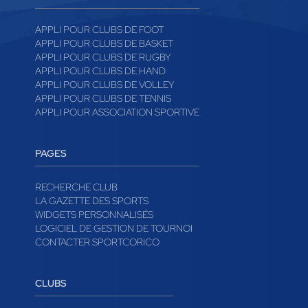
APPLI POUR CLUBS DE FOOT
APPLI POUR CLUBS DE BASKET
APPLI POUR CLUBS DE RUGBY
APPLI POUR CLUBS DE HAND
APPLI POUR CLUBS DE VOLLEY
APPLI POUR CLUBS DE TENNIS
APPLI POUR ASSOCIATION SPORTIVE
PAGES
RECHERCHE CLUB
LA GAZETTE DES SPORTS
WIDGETS PERSONNALISÉS
LOGICIEL DE GESTION DE TOURNOI
CONTACTER SPORTCORICO
CLUBS