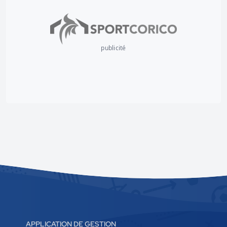
publicité
APPLICATION DE GESTION