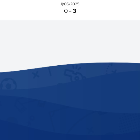
11/05/2025
0
-
3