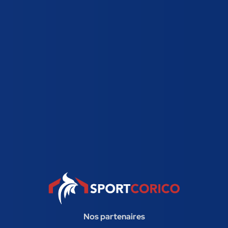
Nos partenaires