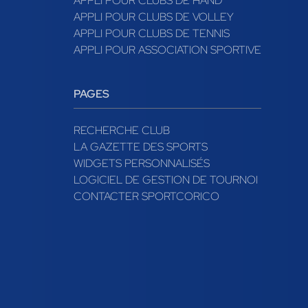
APPLI POUR CLUBS DE HAND
APPLI POUR CLUBS DE VOLLEY
APPLI POUR CLUBS DE TENNIS
APPLI POUR ASSOCIATION SPORTIVE
PAGES
RECHERCHE CLUB
LA GAZETTE DES SPORTS
WIDGETS PERSONNALISÉS
LOGICIEL DE GESTION DE TOURNOI
CONTACTER SPORTCORICO