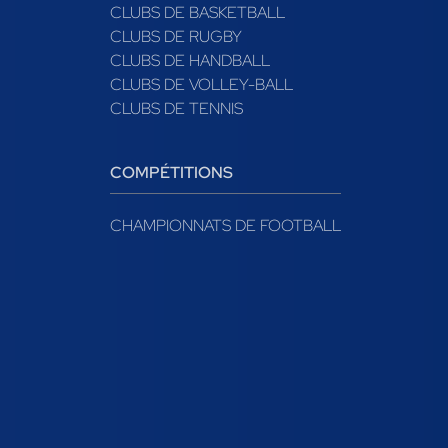
CLUBS DE BASKETBALL
CLUBS DE RUGBY
CLUBS DE HANDBALL
CLUBS DE VOLLEY-BALL
CLUBS DE TENNIS
COMPÉTITIONS
CHAMPIONNATS DE FOOTBALL