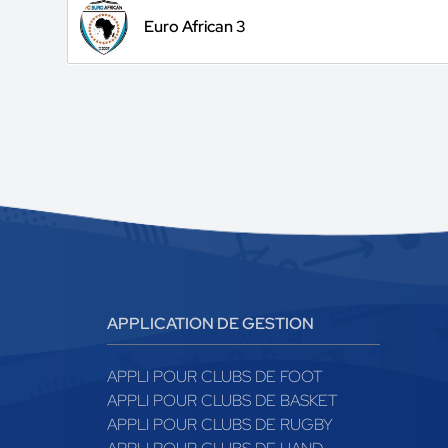
Euro African 3
APPLICATION DE GESTION
APPLI POUR CLUBS DE FOOT
APPLI POUR CLUBS DE BASKET
APPLI POUR CLUBS DE RUGBY