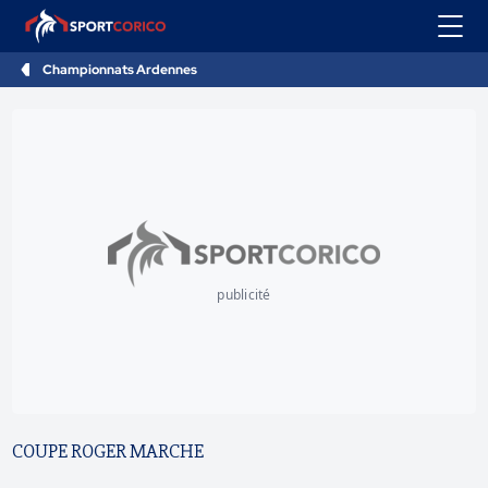
Championnats Ardennes
publicité
COUPE ROGER MARCHE