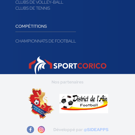
CLUBS DE VOLLEY-BALL
CLUBS DE TENNIS
COMPÉTITIONS
CHAMPIONNATS DE FOOTBALL
Nos partenaires
Développé par
@SIDEAPPS