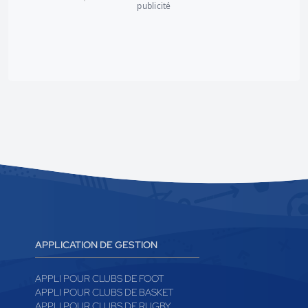
publicité
APPLICATION DE GESTION
APPLI POUR CLUBS DE FOOT
APPLI POUR CLUBS DE BASKET
APPLI POUR CLUBS DE RUGBY