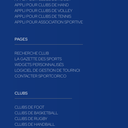
APPLI POUR CLUBS DE HAND
APPLI POUR CLUBS DE VOLLEY
APPLI POUR CLUBS DE TENNIS
APPLI POUR ASSOCIATION SPORTIVE
PAGES
RECHERCHE CLUB
LA GAZETTE DES SPORTS
WIDGETS PERSONNALISÉS
LOGICIEL DE GESTION DE TOURNOI
CONTACTER SPORTCORICO
CLUBS
CLUBS DE FOOT
CLUBS DE BASKETBALL
CLUBS DE RUGBY
CLUBS DE HANDBALL