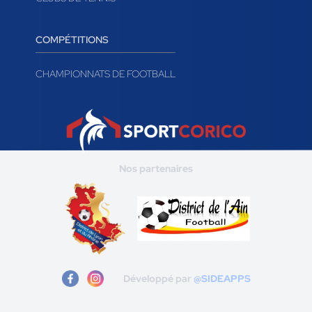
COMPÉTITIONS
CHAMPIONNATS DE FOOTBALL
Nos partenaires
Développé par
@SIDEAPPS