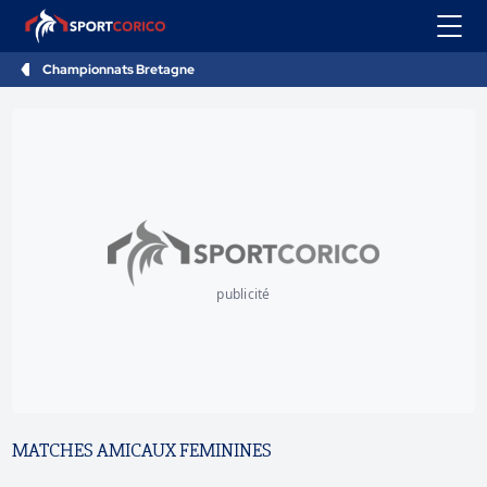
Championnats Bretagne
publicité
MATCHES AMICAUX FEMININES