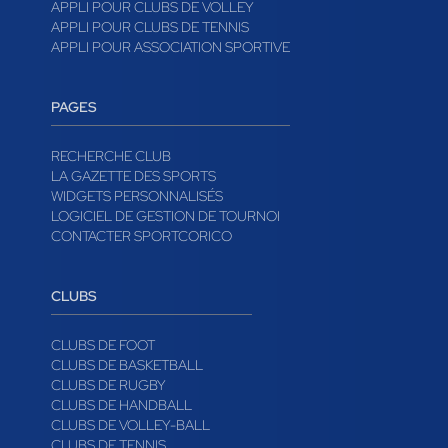
APPLI POUR CLUBS DE VOLLEY
APPLI POUR CLUBS DE TENNIS
APPLI POUR ASSOCIATION SPORTIVE
PAGES
RECHERCHE CLUB
LA GAZETTE DES SPORTS
WIDGETS PERSONNALISÉS
LOGICIEL DE GESTION DE TOURNOI
CONTACTER SPORTCORICO
CLUBS
CLUBS DE FOOT
CLUBS DE BASKETBALL
CLUBS DE RUGBY
CLUBS DE HANDBALL
CLUBS DE VOLLEY-BALL
CLUBS DE TENNIS