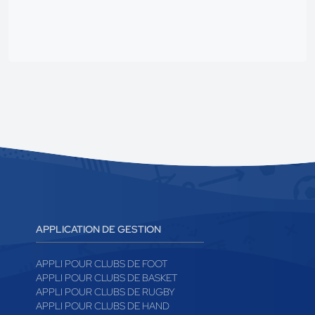
APPLICATION DE GESTION
APPLI POUR CLUBS DE FOOT
APPLI POUR CLUBS DE BASKET
APPLI POUR CLUBS DE RUGBY
APPLI POUR CLUBS DE HAND