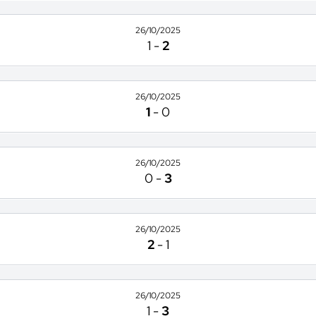
26/10/2025
1
-
2
26/10/2025
1
-
0
26/10/2025
0
-
3
26/10/2025
2
-
1
26/10/2025
1
-
3