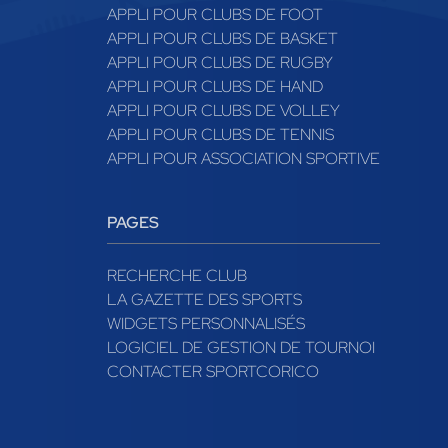
APPLI POUR CLUBS DE FOOT
APPLI POUR CLUBS DE BASKET
APPLI POUR CLUBS DE RUGBY
APPLI POUR CLUBS DE HAND
APPLI POUR CLUBS DE VOLLEY
APPLI POUR CLUBS DE TENNIS
APPLI POUR ASSOCIATION SPORTIVE
PAGES
RECHERCHE CLUB
LA GAZETTE DES SPORTS
WIDGETS PERSONNALISÉS
LOGICIEL DE GESTION DE TOURNOI
CONTACTER SPORTCORICO