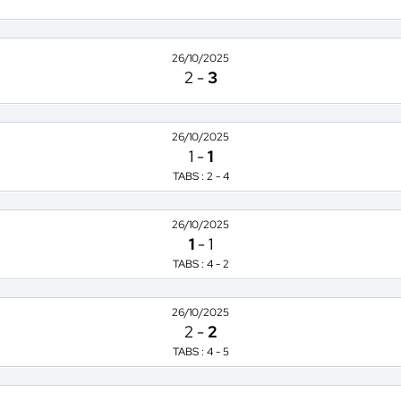
26/10/2025
2
-
3
26/10/2025
1
-
1
TABS : 2 - 4
26/10/2025
1
-
1
TABS : 4 - 2
26/10/2025
2
-
2
TABS : 4 - 5