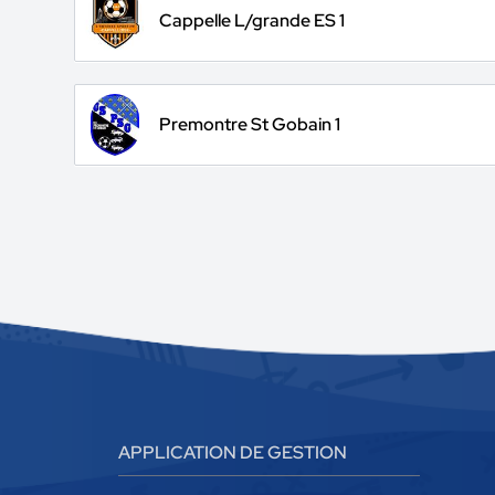
Cappelle L/grande ES 1
Premontre St Gobain 1
APPLICATION DE GESTION