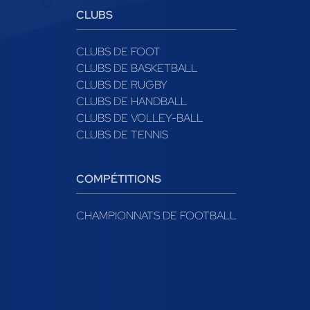
CLUBS
CLUBS DE FOOT
CLUBS DE BASKETBALL
CLUBS DE RUGBY
CLUBS DE HANDBALL
CLUBS DE VOLLEY-BALL
CLUBS DE TENNIS
COMPÉTITIONS
CHAMPIONNATS DE FOOTBALL