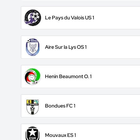
Le Pays du Valois US 1
Aire Sur la Lys OS 1
Henin Beaumont O. 1
Bondues FC 1
Mouvaux ES 1