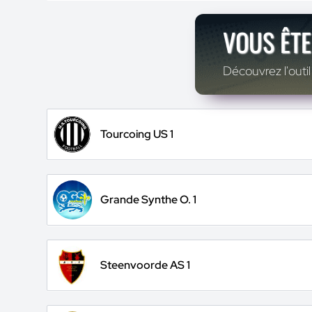
VOUS ÊTE
Découvrez l'outil
Tourcoing US 1
Grande Synthe O. 1
Steenvoorde AS 1