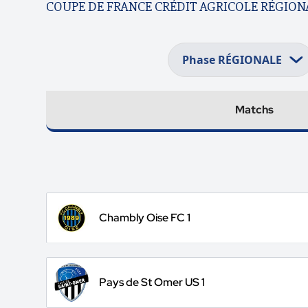
COUPE DE FRANCE CRÉDIT AGRICOLE RÉGION
Matchs
Chambly Oise FC 1
Pays de St Omer US 1