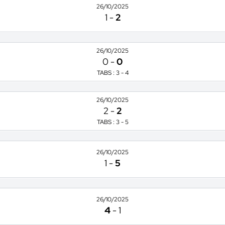
26/10/2025
1
-
2
26/10/2025
0
-
0
TABS : 3 - 4
26/10/2025
2
-
2
TABS : 3 - 5
26/10/2025
1
-
5
26/10/2025
4
-
1