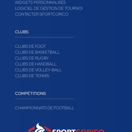
WIDGETS PERSONNALISÉS
LOGICIEL DE GESTION DE TOURNOI
CONTACTER SPORTCORICO
CLUBS
CLUBS DE FOOT
CLUBS DE BASKETBALL
CLUBS DE RUGBY
CLUBS DE HANDBALL
CLUBS DE VOLLEY-BALL
CLUBS DE TENNIS
COMPÉTITIONS
CHAMPIONNATS DE FOOTBALL