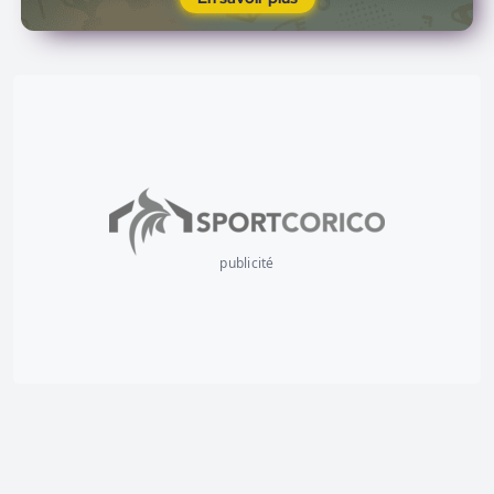
publicité