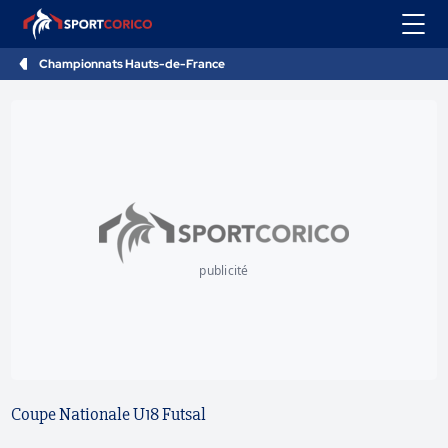
Championnats Hauts-de-France
publicité
Coupe Nationale U18 Futsal