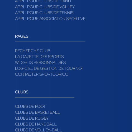
APPLI POUR CLUBS DE HAND
APPLI POUR CLUBS DE VOLLEY
APPLI POUR CLUBS DE TENNIS
APPLI POUR ASSOCIATION SPORTIVE
PAGES
RECHERCHE CLUB
LA GAZETTE DES SPORTS
WIDGETS PERSONNALISÉS
LOGICIEL DE GESTION DE TOURNOI
CONTACTER SPORTCORICO
CLUBS
CLUBS DE FOOT
CLUBS DE BASKETBALL
CLUBS DE RUGBY
CLUBS DE HANDBALL
CLUBS DE VOLLEY-BALL