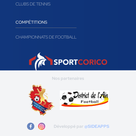
CLUBS DE TENNIS
COMPÉTITIONS
CHAMPIONNATS DE FOOTBALL
Nos partenaires
Développé par
@SIDEAPPS