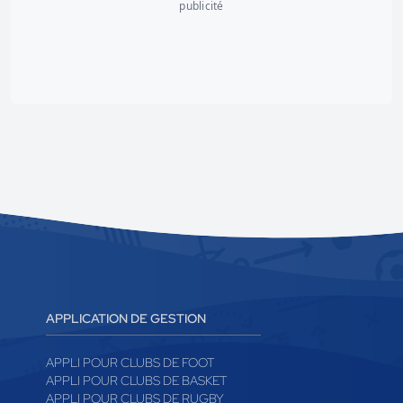
publicité
APPLICATION DE GESTION
APPLI POUR CLUBS DE FOOT
APPLI POUR CLUBS DE BASKET
APPLI POUR CLUBS DE RUGBY