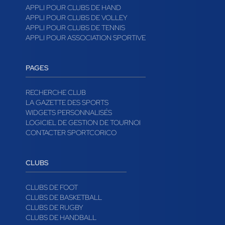
APPLI POUR CLUBS DE HAND
APPLI POUR CLUBS DE VOLLEY
APPLI POUR CLUBS DE TENNIS
APPLI POUR ASSOCIATION SPORTIVE
PAGES
RECHERCHE CLUB
LA GAZETTE DES SPORTS
WIDGETS PERSONNALISÉS
LOGICIEL DE GESTION DE TOURNOI
CONTACTER SPORTCORICO
CLUBS
CLUBS DE FOOT
CLUBS DE BASKETBALL
CLUBS DE RUGBY
CLUBS DE HANDBALL