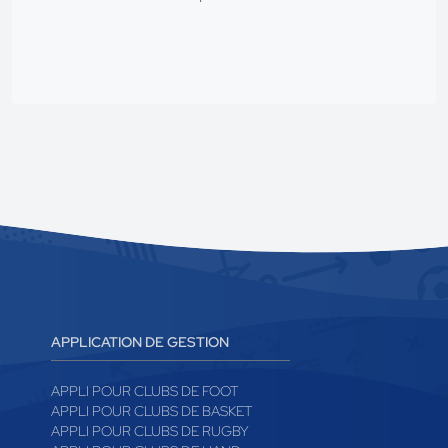
APPLICATION DE GESTION
APPLI POUR CLUBS DE FOOT
APPLI POUR CLUBS DE BASKET
APPLI POUR CLUBS DE RUGBY