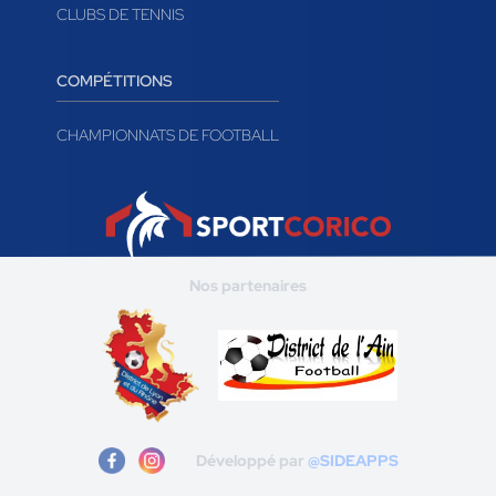
CLUBS DE TENNIS
COMPÉTITIONS
CHAMPIONNATS DE FOOTBALL
Nos partenaires
Développé par
@SIDEAPPS