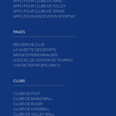
APPLI POUR CLUBS DE HAND
APPLI POUR CLUBS DE VOLLEY
APPLI POUR CLUBS DE TENNIS
APPLI POUR ASSOCIATION SPORTIVE
PAGES
RECHERCHE CLUB
LA GAZETTE DES SPORTS
WIDGETS PERSONNALISÉS
LOGICIEL DE GESTION DE TOURNOI
CONTACTER SPORTCORICO
CLUBS
CLUBS DE FOOT
CLUBS DE BASKETBALL
CLUBS DE RUGBY
CLUBS DE HANDBALL
CLUBS DE VOLLEY-BALL