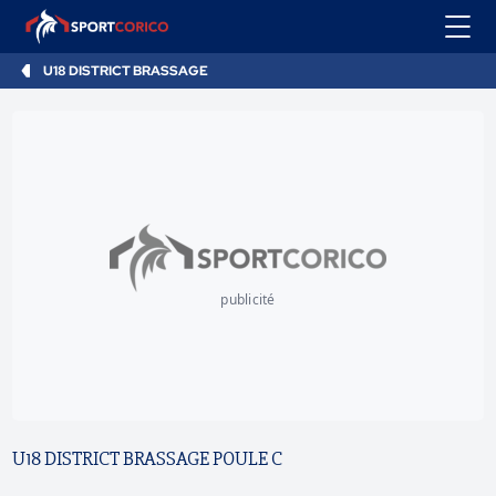
U18 DISTRICT BRASSAGE
publicité
U18 DISTRICT BRASSAGE POULE C