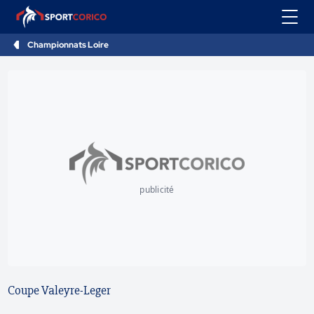
Championnats Loire
publicité
Coupe Valeyre-Leger