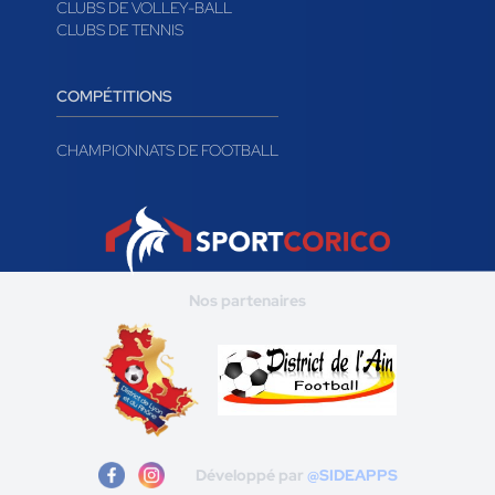
CLUBS DE VOLLEY-BALL
CLUBS DE TENNIS
COMPÉTITIONS
CHAMPIONNATS DE FOOTBALL
Nos partenaires
Développé par
@SIDEAPPS