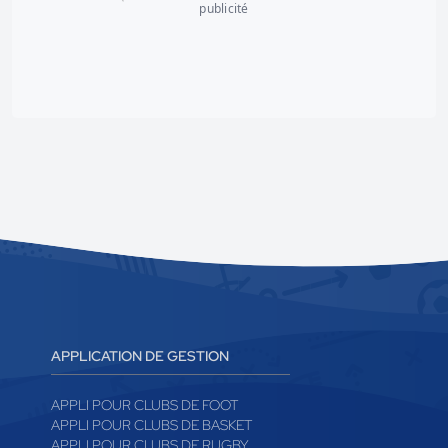
publicité
APPLICATION DE GESTION
APPLI POUR CLUBS DE FOOT
APPLI POUR CLUBS DE BASKET
APPLI POUR CLUBS DE RUGBY