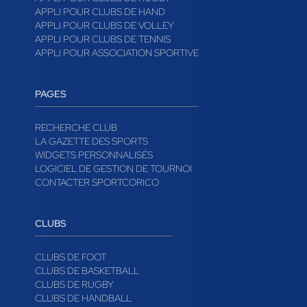
APPLI POUR CLUBS DE HAND
APPLI POUR CLUBS DE VOLLEY
APPLI POUR CLUBS DE TENNIS
APPLI POUR ASSOCIATION SPORTIVE
PAGES
RECHERCHE CLUB
LA GAZETTE DES SPORTS
WIDGETS PERSONNALISÉS
LOGICIEL DE GESTION DE TOURNOI
CONTACTER SPORTCORICO
CLUBS
CLUBS DE FOOT
CLUBS DE BASKETBALL
CLUBS DE RUGBY
CLUBS DE HANDBALL