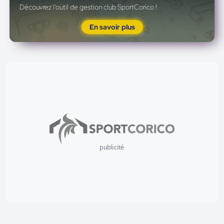
Découvrez l'outil de gestion club SportCorico !
En savoir plus
publicité