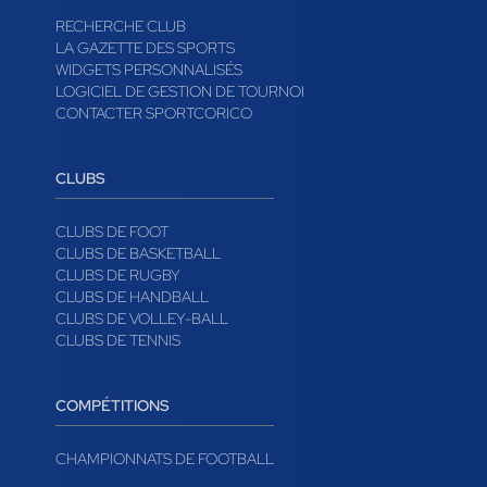
RECHERCHE CLUB
LA GAZETTE DES SPORTS
WIDGETS PERSONNALISÉS
LOGICIEL DE GESTION DE TOURNOI
CONTACTER SPORTCORICO
CLUBS
CLUBS DE FOOT
CLUBS DE BASKETBALL
CLUBS DE RUGBY
CLUBS DE HANDBALL
CLUBS DE VOLLEY-BALL
CLUBS DE TENNIS
COMPÉTITIONS
CHAMPIONNATS DE FOOTBALL