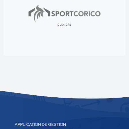
publicité
APPLICATION DE GESTION