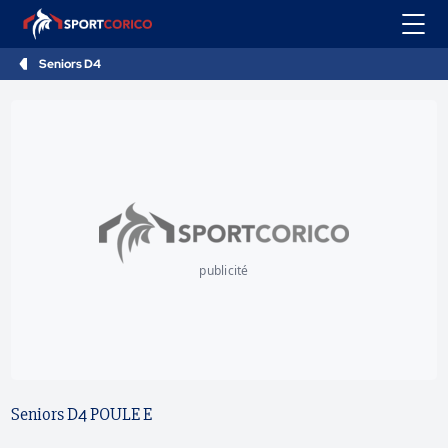
Seniors D4
publicité
Seniors D4 POULE E