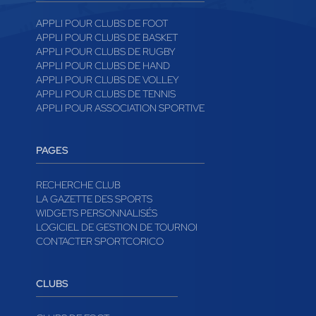
APPLI POUR CLUBS DE FOOT
APPLI POUR CLUBS DE BASKET
APPLI POUR CLUBS DE RUGBY
APPLI POUR CLUBS DE HAND
APPLI POUR CLUBS DE VOLLEY
APPLI POUR CLUBS DE TENNIS
APPLI POUR ASSOCIATION SPORTIVE
PAGES
RECHERCHE CLUB
LA GAZETTE DES SPORTS
WIDGETS PERSONNALISÉS
LOGICIEL DE GESTION DE TOURNOI
CONTACTER SPORTCORICO
CLUBS