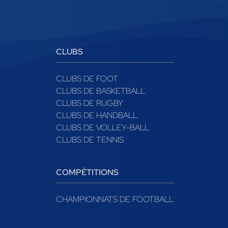
CLUBS
CLUBS DE FOOT
CLUBS DE BASKETBALL
CLUBS DE RUGBY
CLUBS DE HANDBALL
CLUBS DE VOLLEY-BALL
CLUBS DE TENNIS
COMPÉTITIONS
CHAMPIONNATS DE FOOTBALL