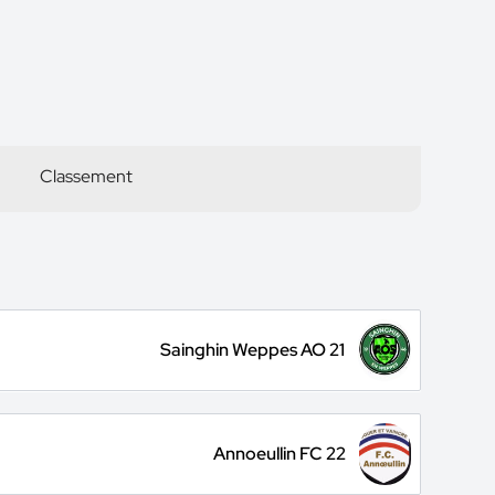
Classement
Sainghin Weppes AO 21
Annoeullin FC 22