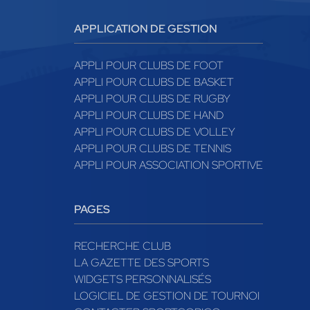
APPLICATION DE GESTION
APPLI POUR CLUBS DE FOOT
APPLI POUR CLUBS DE BASKET
APPLI POUR CLUBS DE RUGBY
APPLI POUR CLUBS DE HAND
APPLI POUR CLUBS DE VOLLEY
APPLI POUR CLUBS DE TENNIS
APPLI POUR ASSOCIATION SPORTIVE
PAGES
RECHERCHE CLUB
LA GAZETTE DES SPORTS
WIDGETS PERSONNALISÉS
LOGICIEL DE GESTION DE TOURNOI