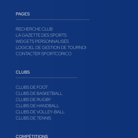
PAGES
RECHERCHE CLUB
LA GAZETTE DES SPORTS
WIDGETS PERSONNALISÉS
LOGICIEL DE GESTION DE TOURNOI
CONTACTER SPORTCORICO
CLUBS
CLUBS DE FOOT
CLUBS DE BASKETBALL
CLUBS DE RUGBY
CLUBS DE HANDBALL
CLUBS DE VOLLEY-BALL
CLUBS DE TENNIS
COMPÉTITIONS