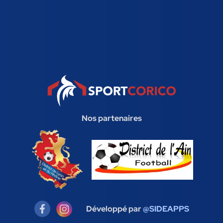
Nos partenaires
Développé par
@SIDEAPPS