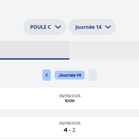
<
>
Journée 14
06/06/2026
10:00
06/06/2026
4
-
2