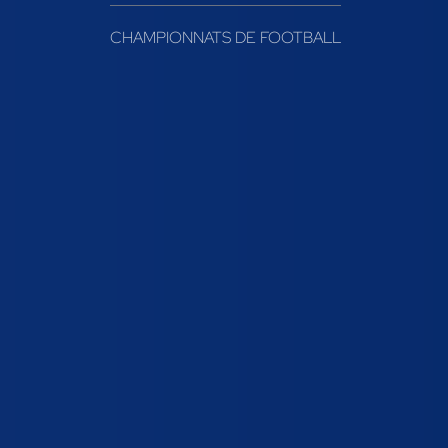
CHAMPIONNATS DE FOOTBALL