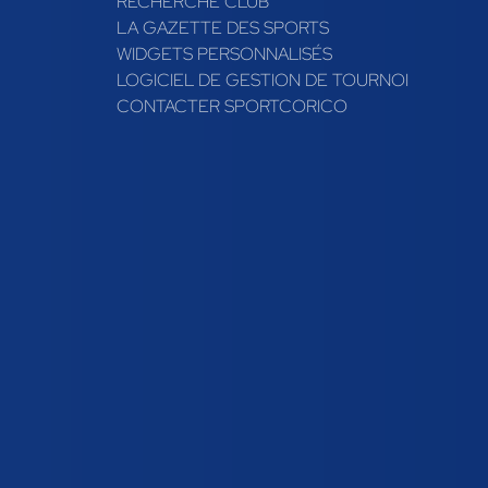
RECHERCHE CLUB
LA GAZETTE DES SPORTS
WIDGETS PERSONNALISÉS
LOGICIEL DE GESTION DE TOURNOI
CONTACTER SPORTCORICO