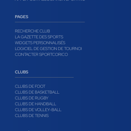
PAGES
RECHERCHE CLUB
LA GAZETTE DES SPORTS
WIDGETS PERSONNALISÉS
LOGICIEL DE GESTION DE TOURNOI
CONTACTER SPORTCORICO
CLUBS
CLUBS DE FOOT
CLUBS DE BASKETBALL
CLUBS DE RUGBY
CLUBS DE HANDBALL
CLUBS DE VOLLEY-BALL
CLUBS DE TENNIS