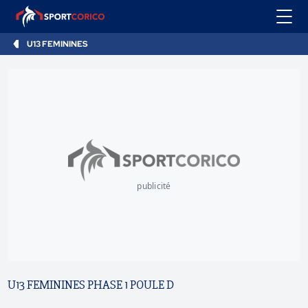
U13 FEMININES
publicité
U13 FEMININES PHASE 1 POULE D