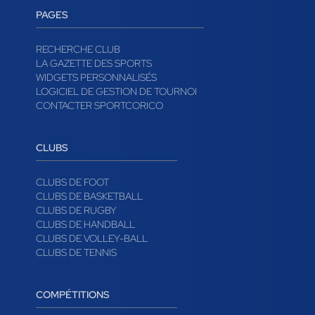
PAGES
RECHERCHE CLUB
LA GAZETTE DES SPORTS
WIDGETS PERSONNALISÉS
LOGICIEL DE GESTION DE TOURNOI
CONTACTER SPORTCORICO
CLUBS
CLUBS DE FOOT
CLUBS DE BASKETBALL
CLUBS DE RUGBY
CLUBS DE HANDBALL
CLUBS DE VOLLEY-BALL
CLUBS DE TENNIS
COMPÉTITIONS