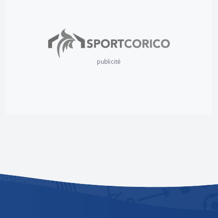
publicité