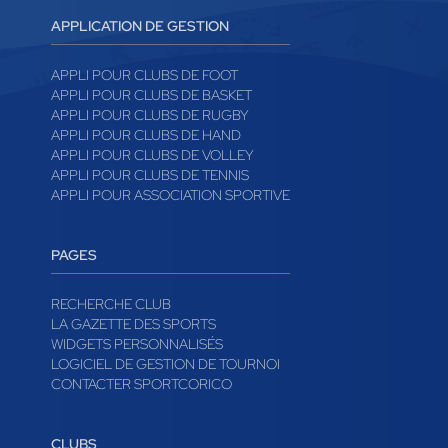
APPLICATION DE GESTION
APPLI POUR CLUBS DE FOOT
APPLI POUR CLUBS DE BASKET
APPLI POUR CLUBS DE RUGBY
APPLI POUR CLUBS DE HAND
APPLI POUR CLUBS DE VOLLEY
APPLI POUR CLUBS DE TENNIS
APPLI POUR ASSOCIATION SPORTIVE
PAGES
RECHERCHE CLUB
LA GAZETTE DES SPORTS
WIDGETS PERSONNALISÉS
LOGICIEL DE GESTION DE TOURNOI
CONTACTER SPORTCORICO
CLUBS