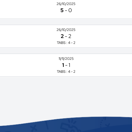
26/10/2025
5
-
0
26/10/2025
2
-
2
TABS : 4 - 2
11/11/2025
1
-
1
TABS : 4 - 2