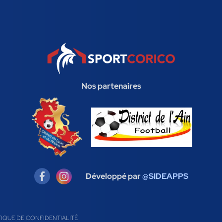
Nos partenaires
Développé par
@SIDEAPPS
TIQUE DE CONFIDENTIALITÉ