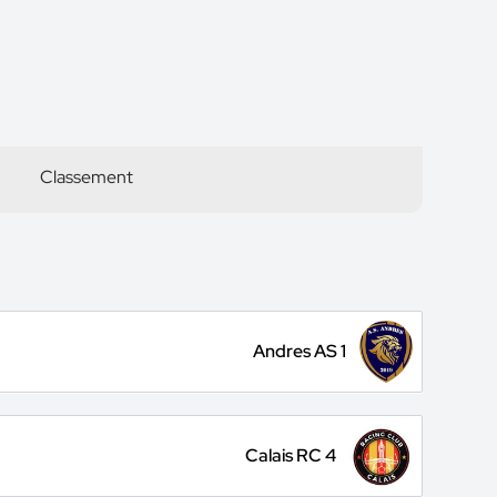
Classement
Andres AS 1
Calais RC 4