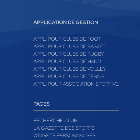
APPLICATION DE GESTION
APPLI POUR CLUBS DE FOOT
APPLI POUR CLUBS DE BASKET
APPLI POUR CLUBS DE RUGBY
APPLI POUR CLUBS DE HAND
APPLI POUR CLUBS DE VOLLEY
APPLI POUR CLUBS DE TENNIS
APPLI POUR ASSOCIATION SPORTIVE
PAGES
RECHERCHE CLUB
LA GAZETTE DES SPORTS
WIDGETS PERSONNALISÉS