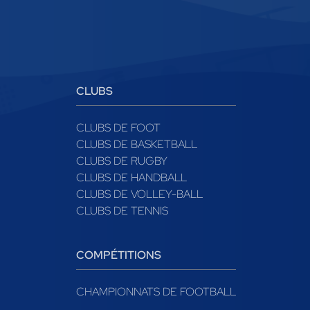
CLUBS
CLUBS DE FOOT
CLUBS DE BASKETBALL
CLUBS DE RUGBY
CLUBS DE HANDBALL
CLUBS DE VOLLEY-BALL
CLUBS DE TENNIS
COMPÉTITIONS
CHAMPIONNATS DE FOOTBALL