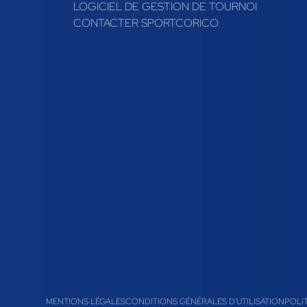
LOGICIEL DE GESTION DE TOURNOI
CONTACTER SPORTCORICO
MENTIONS LÉGALES
CONDITIONS GÉNÉRALES D'UTILISATION
POLI