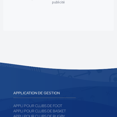
publicité
APPLICATION DE GESTION
APPLI POUR CLUBS DE FOOT
APPLI POUR CLUBS DE BASKET
APPLI POUR CLUBS DE RUGBY