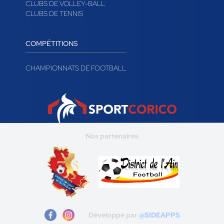
CLUBS DE VOLLEY-BALL
CLUBS DE TENNIS
COMPÉTITIONS
CHAMPIONNATS DE FOOTBALL
Nos partenaires
Développé par
@SIDEAPPS