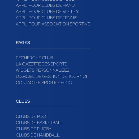
APPLI POUR CLUBS DE HAND
APPLI POUR CLUBS DE VOLLEY
APPLI POUR CLUBS DE TENNIS
APPLI POUR ASSOCIATION SPORTIVE
PAGES
RECHERCHE CLUB
LA GAZETTE DES SPORTS
WIDGETS PERSONNALISÉS
LOGICIEL DE GESTION DE TOURNOI
CONTACTER SPORTCORICO
CLUBS
CLUBS DE FOOT
CLUBS DE BASKETBALL
CLUBS DE RUGBY
CLUBS DE HANDBALL