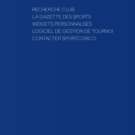
RECHERCHE CLUB
LA GAZETTE DES SPORTS
WIDGETS PERSONNALISÉS
LOGICIEL DE GESTION DE TOURNOI
CONTACTER SPORTCORICO