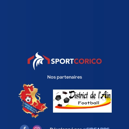
Nos partenaires