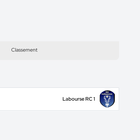
Classement
Labourse RC 1