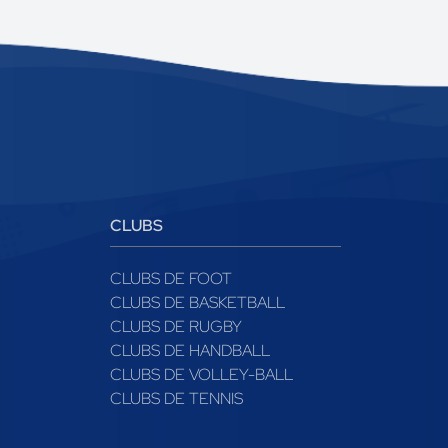
CLUBS
CLUBS DE FOOT
CLUBS DE BASKETBALL
CLUBS DE RUGBY
CLUBS DE HANDBALL
CLUBS DE VOLLEY-BALL
CLUBS DE TENNIS