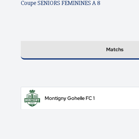
Coupe SENIORS FEMININES A 8
Matchs
Montigny Gohelle FC 1