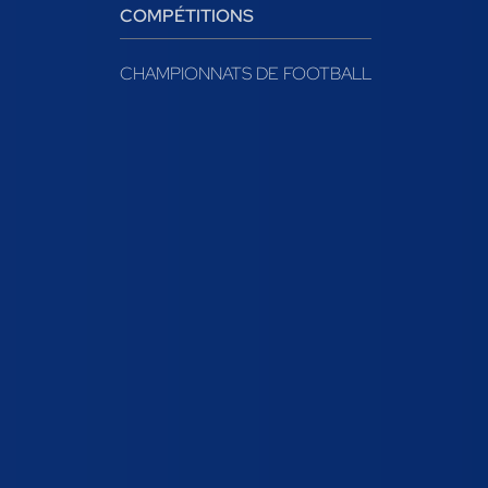
COMPÉTITIONS
CHAMPIONNATS DE FOOTBALL