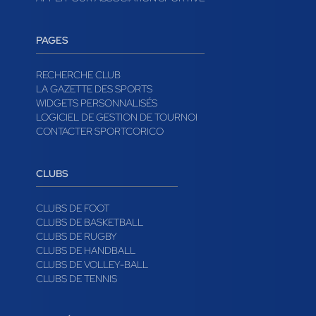
PAGES
RECHERCHE CLUB
LA GAZETTE DES SPORTS
WIDGETS PERSONNALISÉS
LOGICIEL DE GESTION DE TOURNOI
CONTACTER SPORTCORICO
CLUBS
CLUBS DE FOOT
CLUBS DE BASKETBALL
CLUBS DE RUGBY
CLUBS DE HANDBALL
CLUBS DE VOLLEY-BALL
CLUBS DE TENNIS