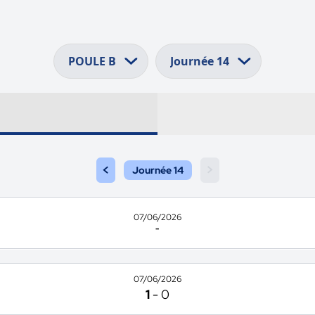
<
>
Journée 14
07/06/2026
-
07/06/2026
1
-
0