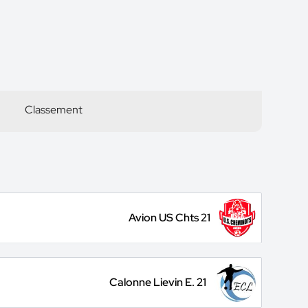
Classement
Avion US Chts 21
Calonne Lievin E. 21