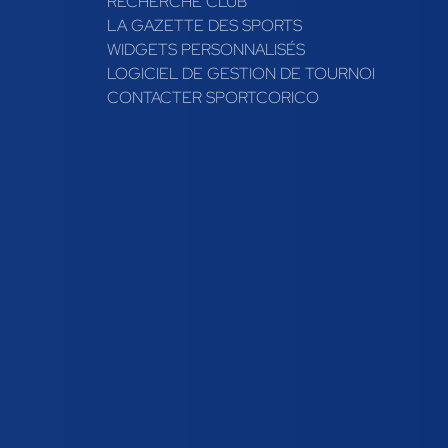
RECHERCHE CLUB
LA GAZETTE DES SPORTS
WIDGETS PERSONNALISÉS
LOGICIEL DE GESTION DE TOURNOI
CONTACTER SPORTCORICO