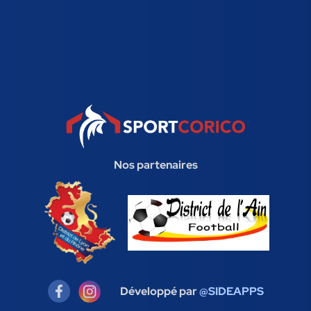
Nos partenaires
Développé par
@SIDEAPPS