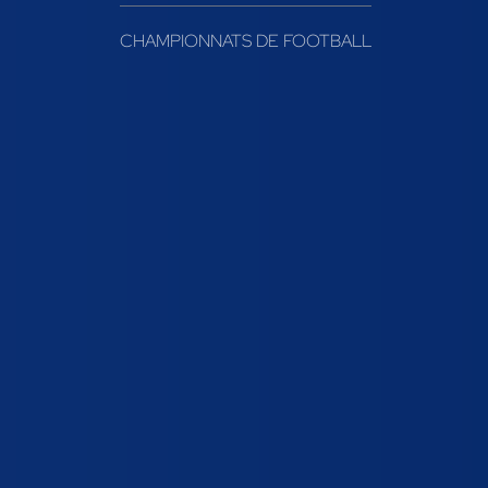
CHAMPIONNATS DE FOOTBALL