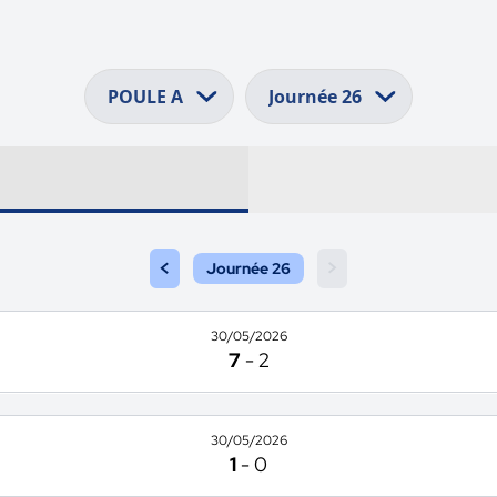
<
>
Journée 26
30/05/2026
7
-
2
30/05/2026
1
-
0