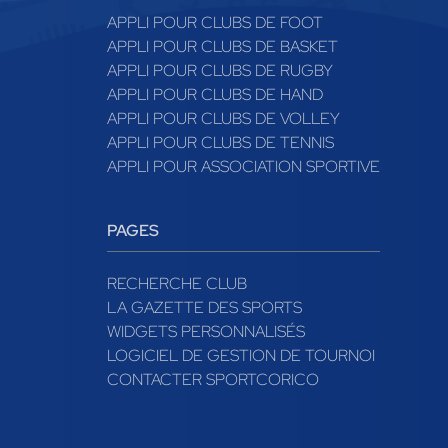
APPLI POUR CLUBS DE FOOT
APPLI POUR CLUBS DE BASKET
APPLI POUR CLUBS DE RUGBY
APPLI POUR CLUBS DE HAND
APPLI POUR CLUBS DE VOLLEY
APPLI POUR CLUBS DE TENNIS
APPLI POUR ASSOCIATION SPORTIVE
PAGES
RECHERCHE CLUB
LA GAZETTE DES SPORTS
WIDGETS PERSONNALISÉS
LOGICIEL DE GESTION DE TOURNOI
CONTACTER SPORTCORICO