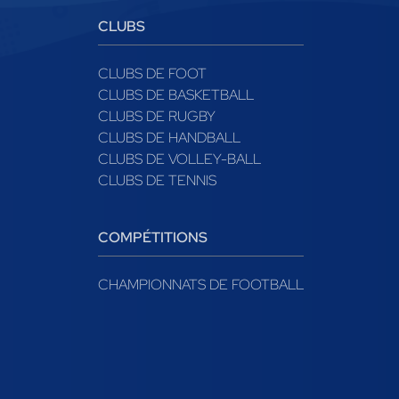
CLUBS
CLUBS DE FOOT
CLUBS DE BASKETBALL
CLUBS DE RUGBY
CLUBS DE HANDBALL
CLUBS DE VOLLEY-BALL
CLUBS DE TENNIS
COMPÉTITIONS
CHAMPIONNATS DE FOOTBALL