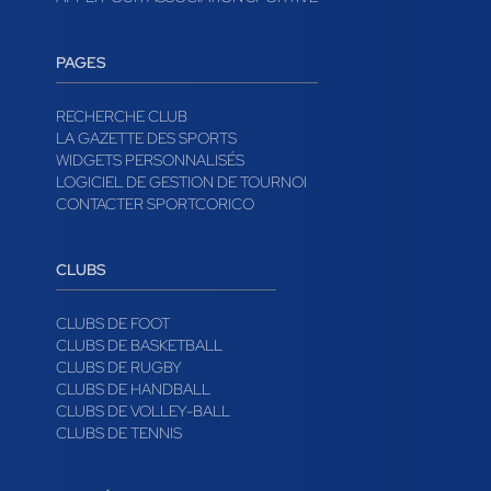
PAGES
RECHERCHE CLUB
LA GAZETTE DES SPORTS
WIDGETS PERSONNALISÉS
LOGICIEL DE GESTION DE TOURNOI
CONTACTER SPORTCORICO
CLUBS
CLUBS DE FOOT
CLUBS DE BASKETBALL
CLUBS DE RUGBY
CLUBS DE HANDBALL
CLUBS DE VOLLEY-BALL
CLUBS DE TENNIS