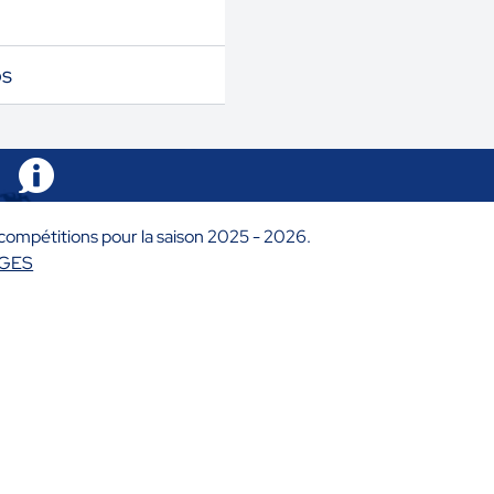
s
compétitions pour la saison 2025 - 2026.
SGES