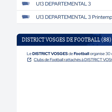
U13 DEPARTEMENTAL 3
U13 DEPARTEMENTAL 3 Printemp
DISTRICT VOSGES DE FOOTBALL (88)
Le
DISTRICT VOSGES
de
Football
organise 30 
Clubs de Football rattachés à DISTRICT VO