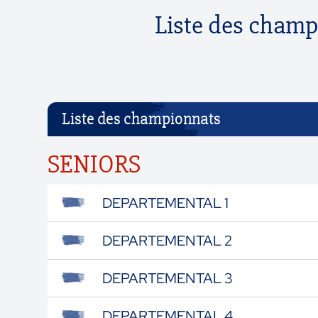
Liste des champ
Liste des championnats
SENIORS
DEPARTEMENTAL 1
DEPARTEMENTAL 2
DEPARTEMENTAL 3
DEPARTEMENTAL 4