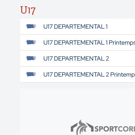
U17
U17 DEPARTEMENTAL 1
U17 DEPARTEMENTAL 1 Printemp
U17 DEPARTEMENTAL 2
U17 DEPARTEMENTAL 2 Printemp