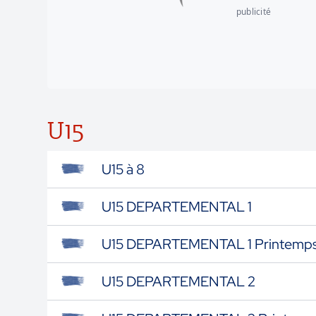
publicité
U15
U15 à 8
U15 DEPARTEMENTAL 1
U15 DEPARTEMENTAL 1 Printemp
U15 DEPARTEMENTAL 2