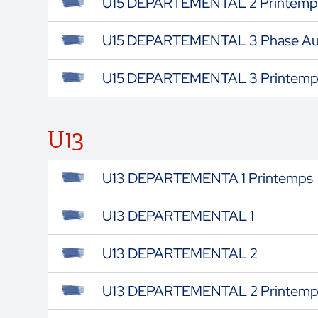
U15 DEPARTEMENTAL 2 Printemp
U15 DEPARTEMENTAL 3 Phase A
U15 DEPARTEMENTAL 3 Printemp
U13
U13 DEPARTEMENTA 1 Printemps
U13 DEPARTEMENTAL 1
U13 DEPARTEMENTAL 2
U13 DEPARTEMENTAL 2 Printemp