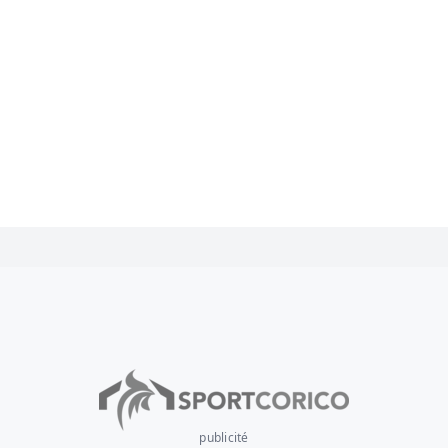
publicité