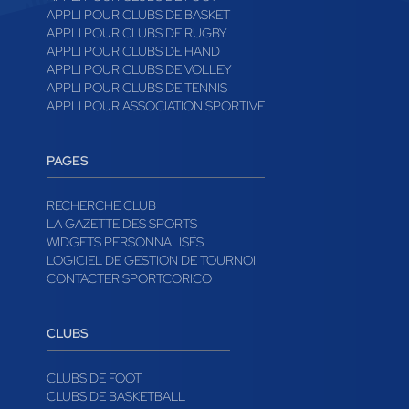
APPLI POUR CLUBS DE BASKET
APPLI POUR CLUBS DE RUGBY
APPLI POUR CLUBS DE HAND
APPLI POUR CLUBS DE VOLLEY
APPLI POUR CLUBS DE TENNIS
APPLI POUR ASSOCIATION SPORTIVE
PAGES
RECHERCHE CLUB
LA GAZETTE DES SPORTS
WIDGETS PERSONNALISÉS
LOGICIEL DE GESTION DE TOURNOI
CONTACTER SPORTCORICO
CLUBS
CLUBS DE FOOT
CLUBS DE BASKETBALL