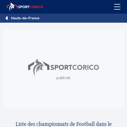
Hauts-de-France
publicité
Liste des championnats de Football dans le