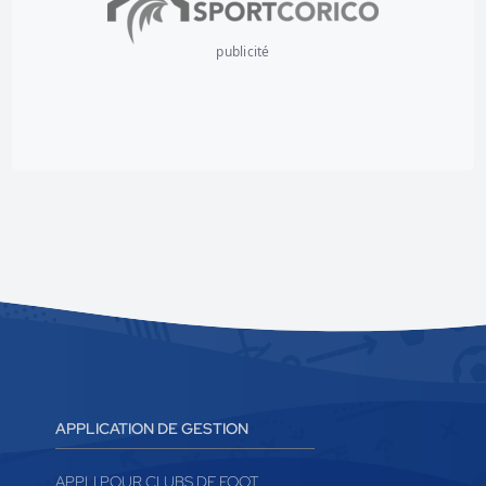
publicité
APPLICATION DE GESTION
APPLI POUR CLUBS DE FOOT