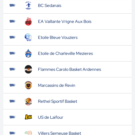
BC Sedanais
EA Vaillante Vrigne Aux Bois
Etoile Bleue Vouziers
Etoile de Charleville Mezieres
Flammes Carolo Basket Ardennes
Marcassins de Revin
Rethel Sportif Basket
US de Laifour
Villers Semeuse Basket