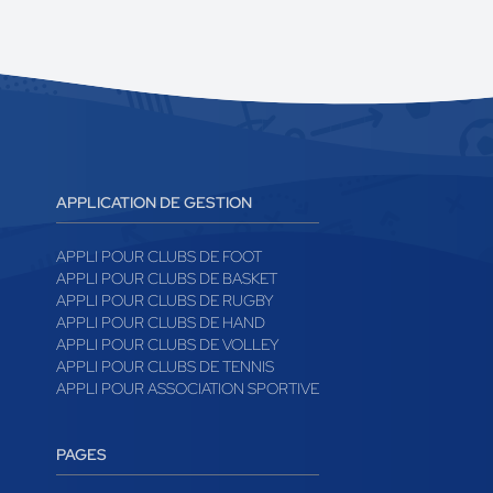
APPLICATION DE GESTION
APPLI POUR CLUBS DE FOOT
APPLI POUR CLUBS DE BASKET
APPLI POUR CLUBS DE RUGBY
APPLI POUR CLUBS DE HAND
APPLI POUR CLUBS DE VOLLEY
APPLI POUR CLUBS DE TENNIS
APPLI POUR ASSOCIATION SPORTIVE
PAGES