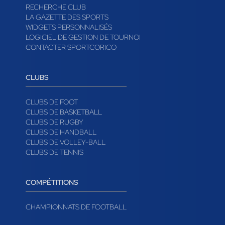
RECHERCHE CLUB
LA GAZETTE DES SPORTS
WIDGETS PERSONNALISÉS
LOGICIEL DE GESTION DE TOURNOI
CONTACTER SPORTCORICO
CLUBS
CLUBS DE FOOT
CLUBS DE BASKETBALL
CLUBS DE RUGBY
CLUBS DE HANDBALL
CLUBS DE VOLLEY-BALL
CLUBS DE TENNIS
COMPÉTITIONS
CHAMPIONNATS DE FOOTBALL