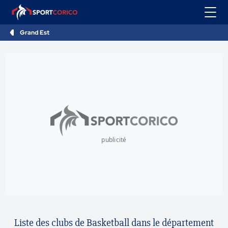
Grand Est
publicité
Liste des clubs de Basketball dans le département