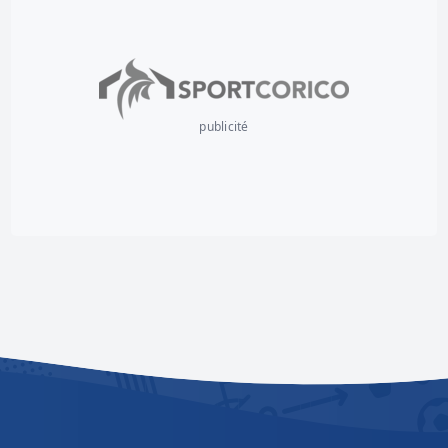
publicité