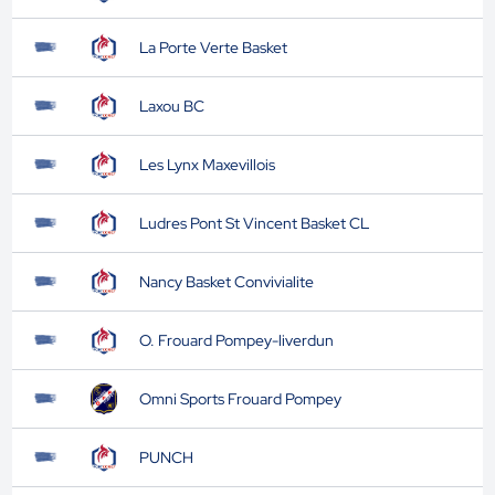
La Porte Verte Basket
Laxou BC
Les Lynx Maxevillois
Ludres Pont St Vincent Basket CL
Nancy Basket Convivialite
O. Frouard Pompey-liverdun
Omni Sports Frouard Pompey
PUNCH