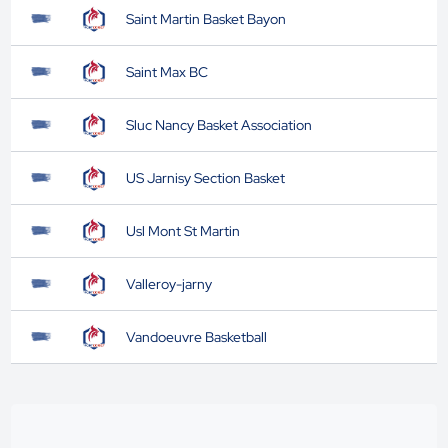
Saint Martin Basket Bayon
Saint Max BC
Sluc Nancy Basket Association
US Jarnisy Section Basket
Usl Mont St Martin
Valleroy-jarny
Vandoeuvre Basketball