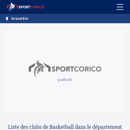
Grand Est
publicité
Liste des clubs de Basketball dans le département