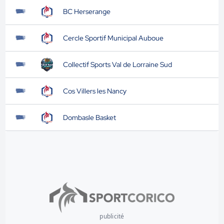
BC Herserange
Cercle Sportif Municipal Auboue
Collectif Sports Val de Lorraine Sud
Cos Villers les Nancy
Dombasle Basket
publicité