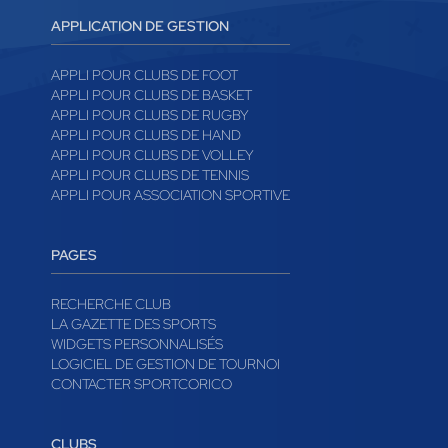
APPLICATION DE GESTION
APPLI POUR CLUBS DE FOOT
APPLI POUR CLUBS DE BASKET
APPLI POUR CLUBS DE RUGBY
APPLI POUR CLUBS DE HAND
APPLI POUR CLUBS DE VOLLEY
APPLI POUR CLUBS DE TENNIS
APPLI POUR ASSOCIATION SPORTIVE
PAGES
RECHERCHE CLUB
LA GAZETTE DES SPORTS
WIDGETS PERSONNALISÉS
LOGICIEL DE GESTION DE TOURNOI
CONTACTER SPORTCORICO
CLUBS