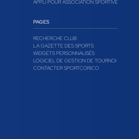
APPLI POUR ASSOCIATION SPORTIVE
PAGES
RECHERCHE CLUB
LA GAZETTE DES SPORTS
WIDGETS PERSONNALISÉS
LOGICIEL DE GESTION DE TOURNOI
CONTACTER SPORTCORICO