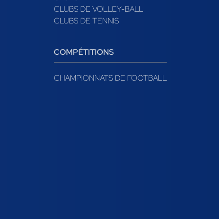
CLUBS DE VOLLEY-BALL
CLUBS DE TENNIS
COMPÉTITIONS
CHAMPIONNATS DE FOOTBALL