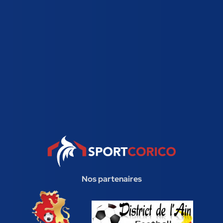
Nos partenaires