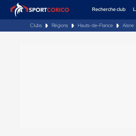
Recherche club
L
Clubs
Régions
Hauts-de-France
Aisne