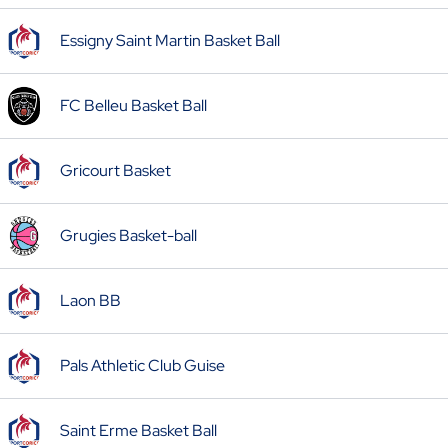
Essigny Saint Martin Basket Ball
FC Belleu Basket Ball
Gricourt Basket
Grugies Basket-ball
Laon BB
Pals Athletic Club Guise
Saint Erme Basket Ball