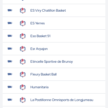
ES Viry Chatillon Basket
ES Yerres
Eso Basket 91
Esr Arpajon
Etincelle Sportive de Brunoy
Fleury Basket Ball
Humanitaria
La Postillonne Omnisports de Longjumeau