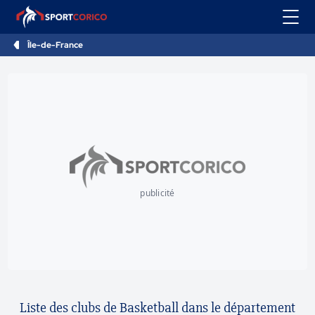
Île-de-France
publicité
Liste des clubs de Basketball dans le département