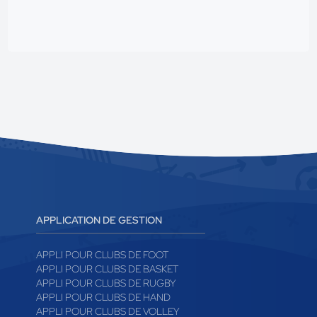
APPLICATION DE GESTION
APPLI POUR CLUBS DE FOOT
APPLI POUR CLUBS DE BASKET
APPLI POUR CLUBS DE RUGBY
APPLI POUR CLUBS DE HAND
APPLI POUR CLUBS DE VOLLEY