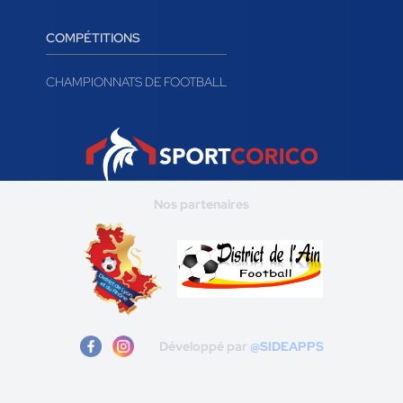
COMPÉTITIONS
CHAMPIONNATS DE FOOTBALL
Nos partenaires
Développé par
@SIDEAPPS