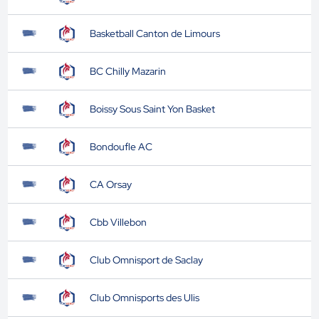
Basketball Canton de Limours
BC Chilly Mazarin
Boissy Sous Saint Yon Basket
Bondoufle AC
CA Orsay
Cbb Villebon
Club Omnisport de Saclay
Club Omnisports des Ulis