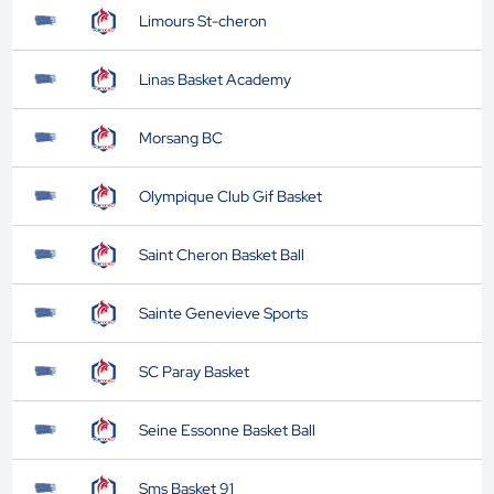
Limours St-cheron
Linas Basket Academy
Morsang BC
Olympique Club Gif Basket
Saint Cheron Basket Ball
Sainte Genevieve Sports
SC Paray Basket
Seine Essonne Basket Ball
Sms Basket 91