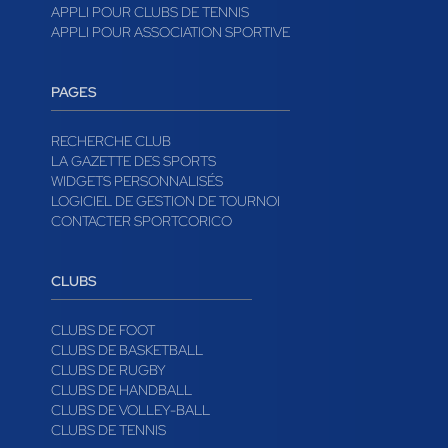
APPLI POUR CLUBS DE TENNIS
APPLI POUR ASSOCIATION SPORTIVE
PAGES
RECHERCHE CLUB
LA GAZETTE DES SPORTS
WIDGETS PERSONNALISÉS
LOGICIEL DE GESTION DE TOURNOI
CONTACTER SPORTCORICO
CLUBS
CLUBS DE FOOT
CLUBS DE BASKETBALL
CLUBS DE RUGBY
CLUBS DE HANDBALL
CLUBS DE VOLLEY-BALL
CLUBS DE TENNIS