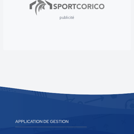
publicité
APPLICATION DE GESTION