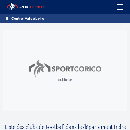
Centre-Val de Loire
publicité
Liste des clubs de Football dans le département Indre