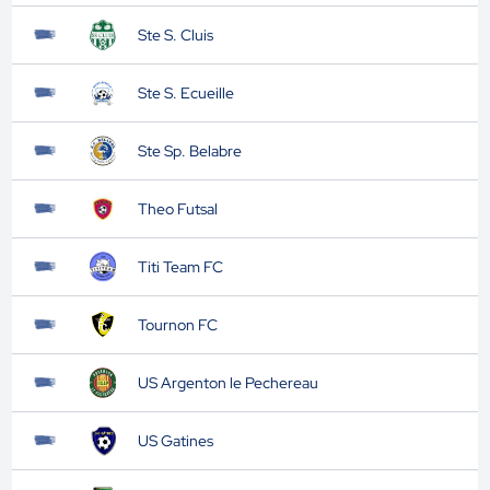
Ste S. Cluis
Ste S. Ecueille
Ste Sp. Belabre
Theo Futsal
Titi Team FC
Tournon FC
US Argenton le Pechereau
US Gatines