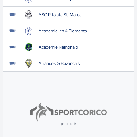
ASC Pitolate St. Marcel
Academie les 4 Elements
Academie Namohaib
Alliance CS Buzancais
publicité