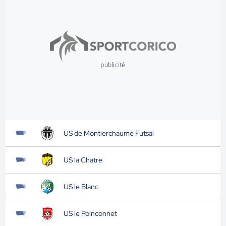
publicité
US de Montierchaume Futsal
US la Chatre
US le Blanc
US le Poinconnet