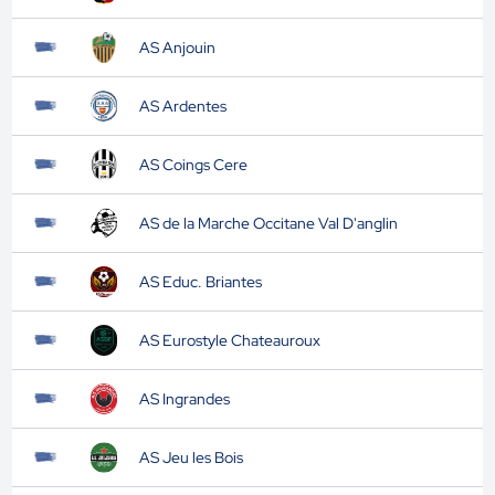
AS Anjouin
AS Ardentes
AS Coings Cere
AS de la Marche Occitane Val D'anglin
AS Educ. Briantes
AS Eurostyle Chateauroux
AS Ingrandes
AS Jeu les Bois