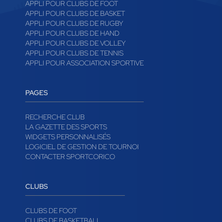
APPLI POUR CLUBS DE FOOT
APPLI POUR CLUBS DE BASKET
APPLI POUR CLUBS DE RUGBY
APPLI POUR CLUBS DE HAND
APPLI POUR CLUBS DE VOLLEY
APPLI POUR CLUBS DE TENNIS
APPLI POUR ASSOCIATION SPORTIVE
PAGES
RECHERCHE CLUB
LA GAZETTE DES SPORTS
WIDGETS PERSONNALISÉS
LOGICIEL DE GESTION DE TOURNOI
CONTACTER SPORTCORICO
CLUBS
CLUBS DE FOOT
CLUBS DE BASKETBALL