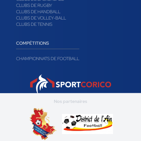
CLUBS DE RUGBY
CLUBS DE HANDBALL
CLUBS DE VOLLEY-BALL
CLUBS DE TENNIS
COMPÉTITIONS
CHAMPIONNATS DE FOOTBALL
Nos partenaires