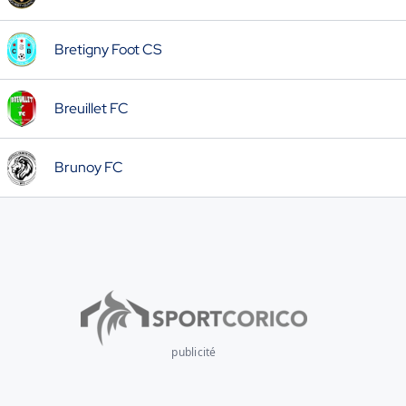
Bretigny Foot CS
Breuillet FC
Brunoy FC
publicité