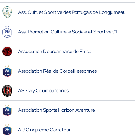
Ass. Cult. et Sportive des Portugais de Longjumeau
Ass. Promotion Culturelle Sociale et Sportive 91
Association Dourdannaise de Futsal
Association Réal de Corbeil-essonnes
AS Evry Courcouronnes
Association Sports Horizon Aventure
AU Cinquieme Carrefour