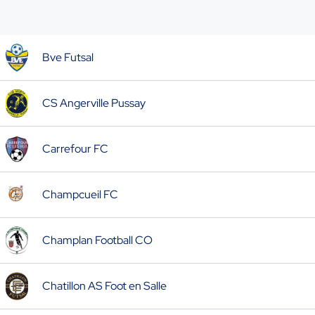
Bve Futsal
CS Angerville Pussay
Carrefour FC
Champcueil FC
Champlan Football CO
Chatillon AS Foot en Salle