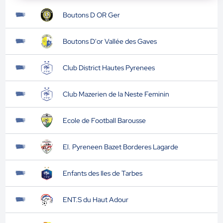
Boutons D OR Ger
Boutons D'or Vallée des Gaves
Club District Hautes Pyrenees
Club Mazerien de la Neste Feminin
Ecole de Football Barousse
El. Pyreneen Bazet Borderes Lagarde
Enfants des Iles de Tarbes
ENT.S du Haut Adour