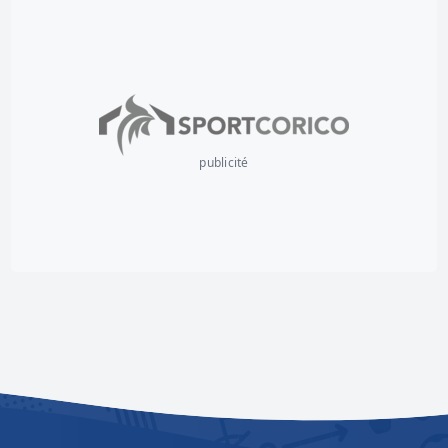
publicité