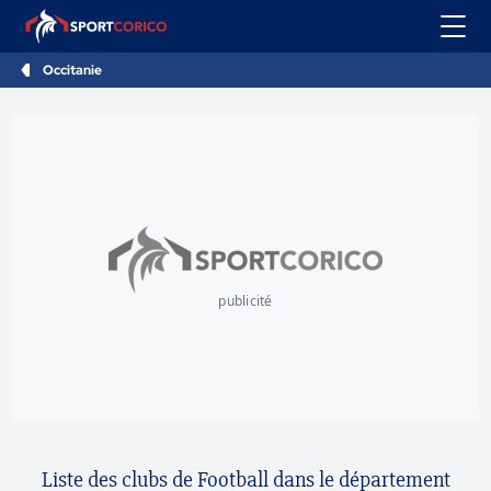
Occitanie
publicité
Liste des clubs de Football dans le département