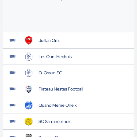
Juillan Om.
Les Ours Hechois
O. Ossun FC
Plateau Nestes Football
Quand Meme Orleix
SC Sarrancolinois