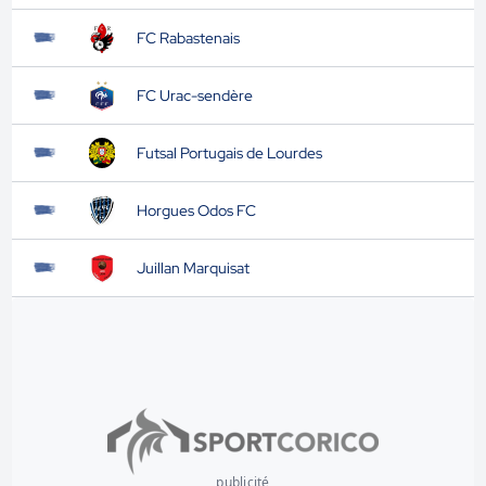
FC Rabastenais
FC Urac-sendère
Futsal Portugais de Lourdes
Horgues Odos FC
Juillan Marquisat
publicité