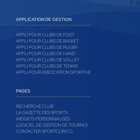
APPLICATION DE GESTION
APPLI POUR CLUBS DE FOOT
APPLI POUR CLUBS DE BASKET
APPLI POUR CLUBS DE RUGBY
APPLI POUR CLUBS DE HAND
APPLI POUR CLUBS DE VOLLEY
APPLI POUR CLUBS DE TENNIS
APPLI POUR ASSOCIATION SPORTIVE
PAGES
RECHERCHE CLUB
LA GAZETTE DES SPORTS
WIDGETS PERSONNALISÉS
LOGICIEL DE GESTION DE TOURNOI
CONTACTER SPORTCORICO