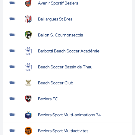
Avenir Sportif Beziers
Baillargues St Bres
Ballon S. Cournonsecois
Barbotti Beach Soccer Académie
Beach Soccer Bassin de Thau
Beach Soccer Club
Beziers FC
Beziers Sport Multi-animations 34
Beziers Sport Multiactivites