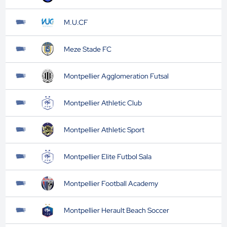
M.U.CF
Meze Stade FC
Montpellier Agglomeration Futsal
Montpellier Athletic Club
Montpellier Athletic Sport
Montpellier Elite Futbol Sala
Montpellier Football Academy
Montpellier Herault Beach Soccer