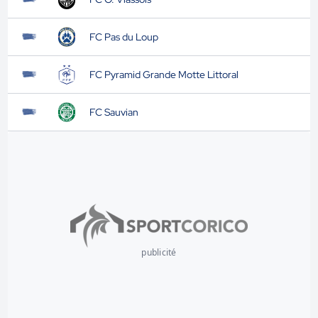
FC Pas du Loup
FC Pyramid Grande Motte Littoral
FC Sauvian
publicité