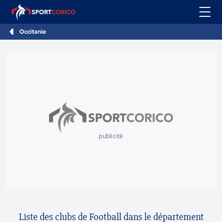
Occitanie
publicité
Liste des clubs de Football dans le département