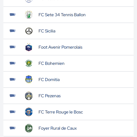
FC Sete 34 Tennis Ballon
FC Sicilia
Foot Avenir Pomerolais
FC Bohemien
FC Domitia
FC Pezenas
FC Terre Rouge le Bosc
Foyer Rural de Caux