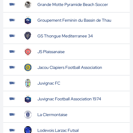
Grande Motte Pyramide Beach Soccer
Groupement Feminin du Bassin de Thau
GS Thongue Mediterranee 34
JS Plaissanaise
Jacou Clapiers Football Association
Juvignac FC
Juvignac Football Association 1974
La Clermontaise
Lodevois Larzac Futsal