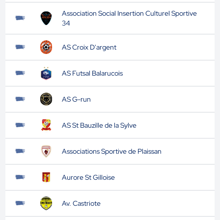
Association Social Insertion Culturel Sportive
34
AS Croix D'argent
AS Futsal Balarucois
AS G-run
AS St Bauzille de la Sylve
Associations Sportive de Plaissan
Aurore St Gilloise
Av. Castriote