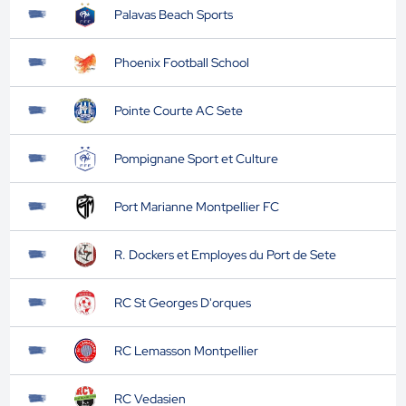
Palavas Beach Sports
Phoenix Football School
Pointe Courte AC Sete
Pompignane Sport et Culture
Port Marianne Montpellier FC
R. Dockers et Employes du Port de Sete
RC St Georges D'orques
RC Lemasson Montpellier
RC Vedasien