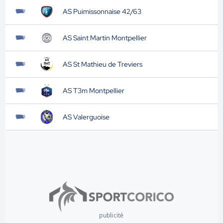
AS Puimissonnaise 42/63
AS Saint Martin Montpellier
AS St Mathieu de Treviers
AS T3m Montpellier
AS Valerguoise
publicité