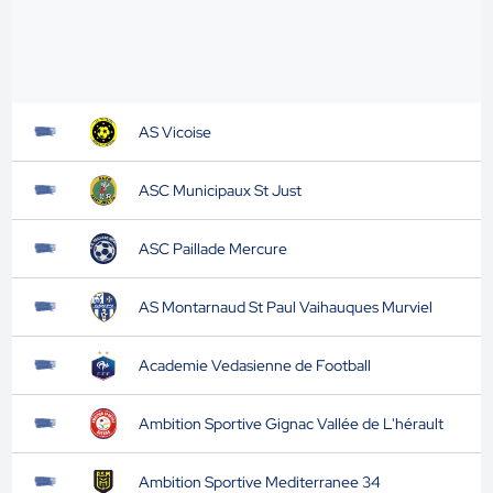
AS Vicoise
ASC Municipaux St Just
ASC Paillade Mercure
AS Montarnaud St Paul Vaihauques Murviel
Academie Vedasienne de Football
Ambition Sportive Gignac Vallée de L'hérault
Ambition Sportive Mediterranee 34