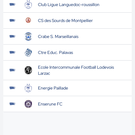
Club Ligue Languedoc-roussillon
CS des Sourds de Montpellier
Crabe S. Marseillanais
Ctre Educ. Palavas
Ecole Intercommunale Football Lodevois
Larzac
Energie Paillade
Enserune FC