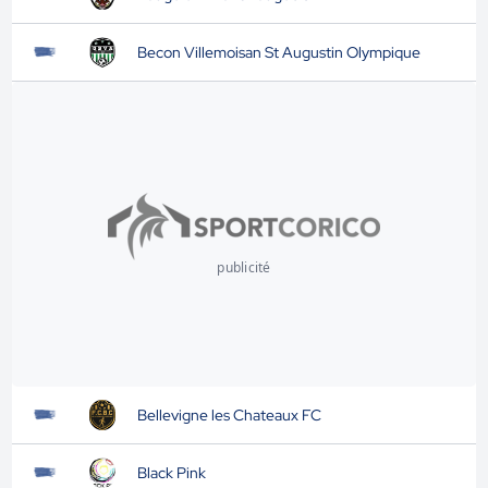
Becon Villemoisan St Augustin Olympique
publicité
Bellevigne les Chateaux FC
Black Pink