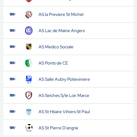
AS la Previere St Michel
AS Lac de Maine Angers
AS Medico Sociale
AS Ponts de CE
AS Salle Aubry Poiteviniere
AS Seiches S/le Loir Marce
AS St Hilaire Vihiers St Paul
AS St Pierre D'angrie