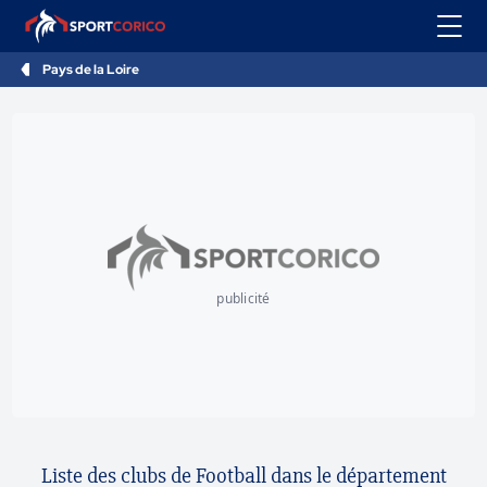
Pays de la Loire
publicité
Liste des clubs de Football dans le département