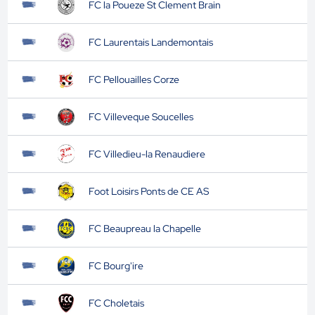
FC la Poueze St Clement Brain
FC Laurentais Landemontais
FC Pellouailles Corze
FC Villeveque Soucelles
FC Villedieu-la Renaudiere
Foot Loisirs Ponts de CE AS
FC Beaupreau la Chapelle
FC Bourg'ire
FC Choletais