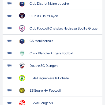
Club District Maine et Loire
Club du Haut Layon
Club Football Chatelais Nyoiseau Bouille Gruge
CS Moulihernais
Croix Blanche Angers Football
Doutre SC D'angers
ES la Dagueniere la Bohalle
ES Segre HA Football
ES Val Baugeois