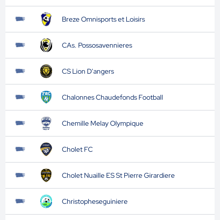
Breze Omnisports et Loisirs
CAs. Possosavennieres
CS Lion D'angers
Chalonnes Chaudefonds Football
Chemille Melay Olympique
Cholet FC
Cholet Nuaille ES St Pierre Girardiere
Christopheseguiniere