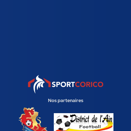
Nos partenaires