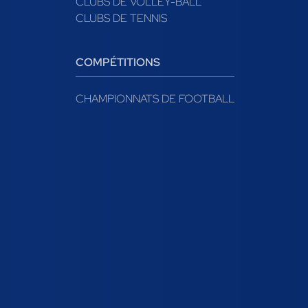
CLUBS DE VOLLEY-BALL
CLUBS DE TENNIS
COMPÉTITIONS
CHAMPIONNATS DE FOOTBALL