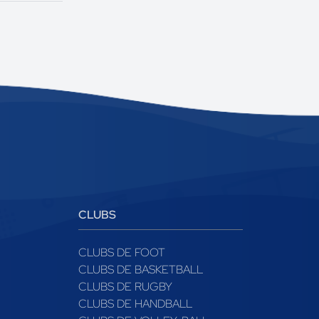
CLUBS
CLUBS DE FOOT
CLUBS DE BASKETBALL
CLUBS DE RUGBY
CLUBS DE HANDBALL