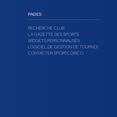
PAGES
RECHERCHE CLUB
LA GAZETTE DES SPORTS
WIDGETS PERSONNALISÉS
LOGICIEL DE GESTION DE TOURNOI
CONTACTER SPORTCORICO