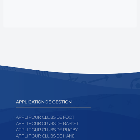
APPLICATION DE GESTION
APPLI POUR CLUBS DE FOOT
APPLI POUR CLUBS DE BASKET
APPLI POUR CLUBS DE RUGBY
APPLI POUR CLUBS DE HAND