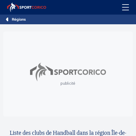
Régions
publicité
Liste des clubs de Handball dans la région Île-de-