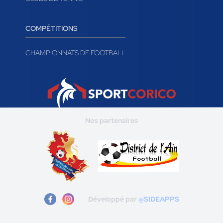
COMPÉTITIONS
CHAMPIONNATS DE FOOTBALL
Nos partenaires
Développé par
@SIDEAPPS