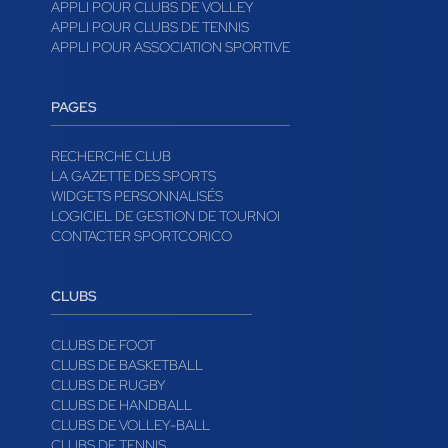
APPLI POUR CLUBS DE VOLLEY
APPLI POUR CLUBS DE TENNIS
APPLI POUR ASSOCIATION SPORTIVE
PAGES
RECHERCHE CLUB
LA GAZETTE DES SPORTS
WIDGETS PERSONNALISÉS
LOGICIEL DE GESTION DE TOURNOI
CONTACTER SPORTCORICO
CLUBS
CLUBS DE FOOT
CLUBS DE BASKETBALL
CLUBS DE RUGBY
CLUBS DE HANDBALL
CLUBS DE VOLLEY-BALL
CLUBS DE TENNIS