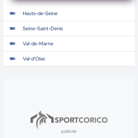
Hauts-de-Seine
Seine-Saint-Denis
Val-de-Marne
Val-d'Oise
publicité