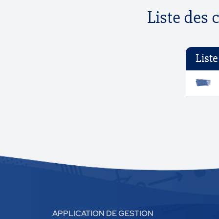
Liste des 
List
APPLICATION DE GESTION