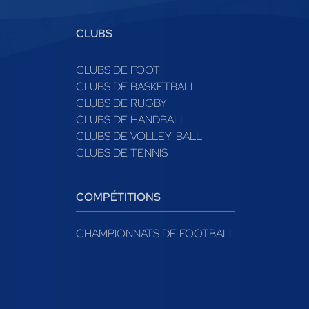
CLUBS
CLUBS DE FOOT
CLUBS DE BASKETBALL
CLUBS DE RUGBY
CLUBS DE HANDBALL
CLUBS DE VOLLEY-BALL
CLUBS DE TENNIS
COMPÉTITIONS
CHAMPIONNATS DE FOOTBALL