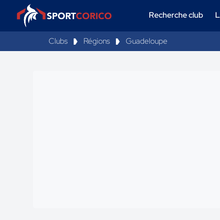
Recherche club
L
Clubs
Régions
Guadeloupe