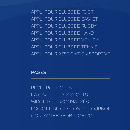
APPLI POUR CLUBS DE FOOT
APPLI POUR CLUBS DE BASKET
APPLI POUR CLUBS DE RUGBY
APPLI POUR CLUBS DE HAND
APPLI POUR CLUBS DE VOLLEY
APPLI POUR CLUBS DE TENNIS
APPLI POUR ASSOCIATION SPORTIVE
PAGES
RECHERCHE CLUB
LA GAZETTE DES SPORTS
WIDGETS PERSONNALISÉS
LOGICIEL DE GESTION DE TOURNOI
CONTACTER SPORTCORICO