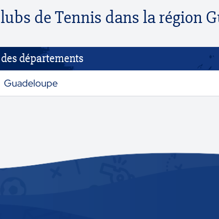
clubs de Tennis dans la région
e des départements
Guadeloupe