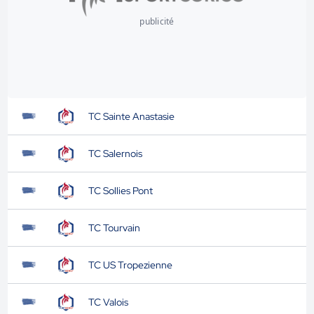
publicité
TC Sainte Anastasie
TC Salernois
TC Sollies Pont
TC Tourvain
TC US Tropezienne
TC Valois