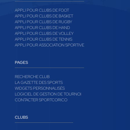
APPLI POUR CLUBS DE FOOT
APPLI POUR CLUBS DE BASKET
APPLI POUR CLUBS DE RUGBY
APPLI POUR CLUBS DE HAND
APPLI POUR CLUBS DE VOLLEY
APPLI POUR CLUBS DE TENNIS
APPLI POUR ASSOCIATION SPORTIVE
PAGES
RECHERCHE CLUB
LA GAZETTE DES SPORTS
WIDGETS PERSONNALISÉS
LOGICIEL DE GESTION DE TOURNOI
CONTACTER SPORTCORICO
CLUBS