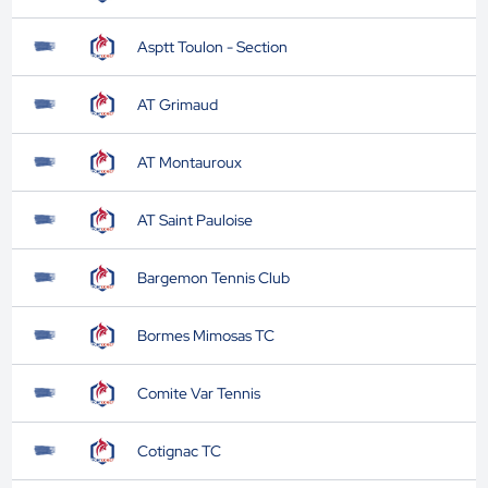
Asptt Toulon - Section
AT Grimaud
AT Montauroux
AT Saint Pauloise
Bargemon Tennis Club
Bormes Mimosas TC
Comite Var Tennis
Cotignac TC