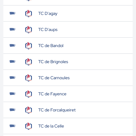
TC D'agay
TC D'aups
TC de Bandol
TC de Brignoles
TC de Carnoules
TC de Fayence
TC de Forcalqueiret
TC de la Celle