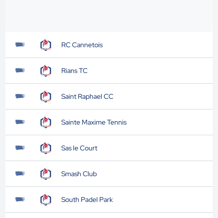
RC Cannetois
Rians TC
Saint Raphael CC
Sainte Maxime Tennis
Sas le Court
Smash Club
South Padel Park