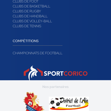
CLUBS DE FOOT
CLUBS DE BASKETBALL
CLUBS DE RUGBY
CLUBS DE HANDBALL
CLUBS DE VOLLEY-BALL
CLUBS DE TENNIS
COMPÉTITIONS
CHAMPIONNATS DE FOOTBALL
Nos partenaires