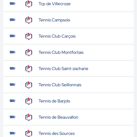
Tcp de Villecroze
Tennis Campsois
Tennis Club Carçois
Tennis Club Montfortais
Tennis Club Saint-zacharie
Tennis Club Seillonnais
Tennis de Barjols
Tennis de Beauvallon
Tennis des Sources