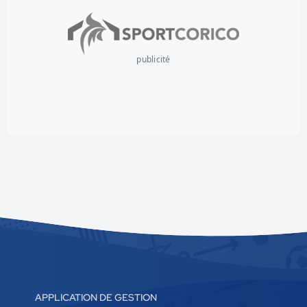
publicité
APPLICATION DE GESTION