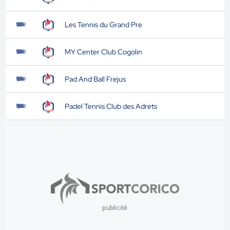
Les Tennis du Grand Pre
MY Center Club Cogolin
Pad And Ball Frejus
Padel Tennis Club des Adrets
publicité