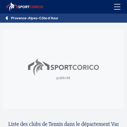
Provence-Alpes-Côte d'Azur
publicité
Liste des clubs de Tennis dans le département Var