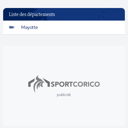
Liste des départements
Mayotte
publicité