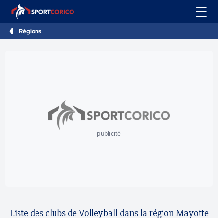
Régions
publicité
Liste des clubs de Volleyball dans la région Mayotte