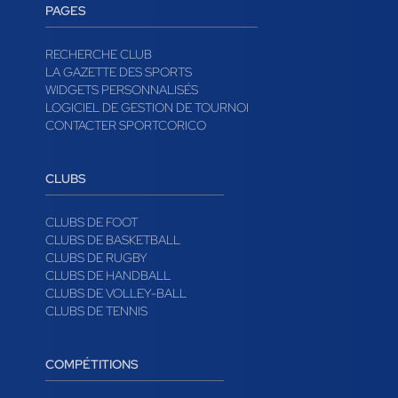
PAGES
RECHERCHE CLUB
LA GAZETTE DES SPORTS
WIDGETS PERSONNALISÉS
LOGICIEL DE GESTION DE TOURNOI
CONTACTER SPORTCORICO
CLUBS
CLUBS DE FOOT
CLUBS DE BASKETBALL
CLUBS DE RUGBY
CLUBS DE HANDBALL
CLUBS DE VOLLEY-BALL
CLUBS DE TENNIS
COMPÉTITIONS