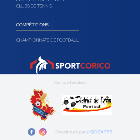
CLUBS DE TENNIS
COMPÉTITIONS
CHAMPIONNATS DE FOOTBALL
Nos partenaires
Développé par
@SIDEAPPS