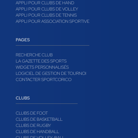
APPLI POUR CLUBS DE HAND
APPLI POUR CLUBS DE VOLLEY
APPLI POUR CLUBS DE TENNIS
APPLI POUR ASSOCIATION SPORTIVE
PAGES
RECHERCHE CLUB
LA GAZETTE DES SPORTS
WIDGETS PERSONNALISÉS
LOGICIEL DE GESTION DE TOURNOI
CONTACTER SPORTCORICO
CLUBS
CLUBS DE FOOT
CLUBS DE BASKETBALL
CLUBS DE RUGBY
CLUBS DE HANDBALL
CLUBS DE VOLLEY-BALL