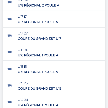
U18 38
U18 RÉGIONAL 2 POULE A
U17 17
U17 RÉGIONAL 1 POULE A
U17 27
COUPE DU GRAND EST U17
U16 36
U16 RÉGIONAL 1 POULE A
U15 15
U15 RÉGIONAL 1 POULE A
U15 25
COUPE DU GRAND EST U15
U14 34
U14 RÉGIONAL 1 POULE A