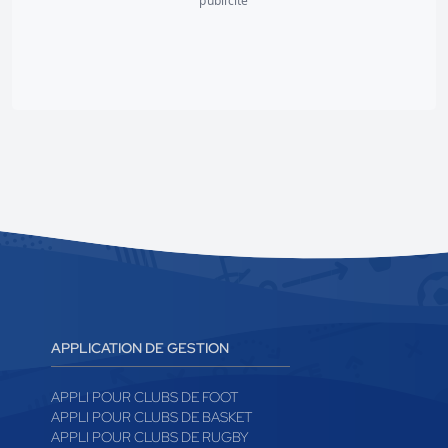
publicité
APPLICATION DE GESTION
APPLI POUR CLUBS DE FOOT
APPLI POUR CLUBS DE BASKET
APPLI POUR CLUBS DE RUGBY