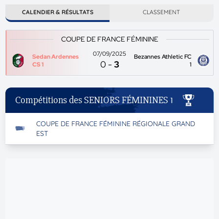
CALENDIER & RÉSULTATS
CLASSEMENT
COUPE DE FRANCE FÉMININE
07/09/2025
Sedan Ardennes
Bezannes Athletic FC
0
-
3
CS 1
1
Compétitions des SENIORS FÉMININES 1
COUPE DE FRANCE FÉMININE RÉGIONALE GRAND
EST