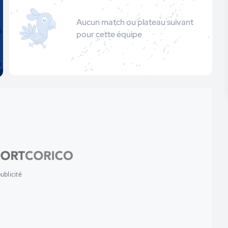
Aucun match ou plateau suivant
pour cette équipe
ublicité