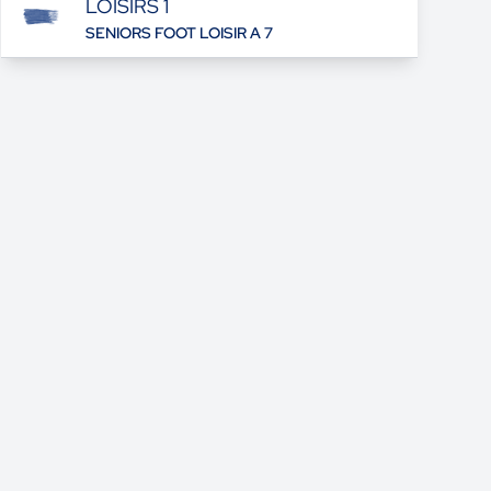
LOISIRS 1
SENIORS FOOT LOISIR A 7