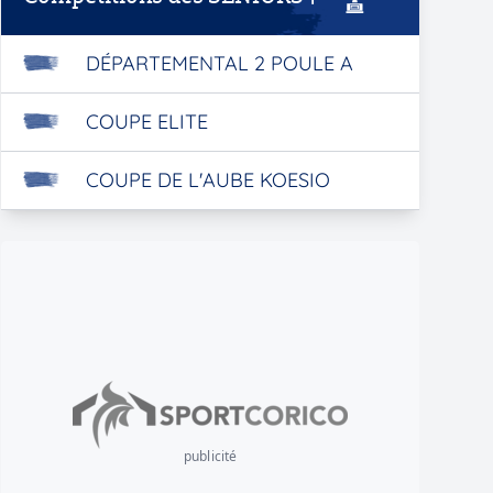
DÉPARTEMENTAL 2 POULE A
COUPE ELITE
COUPE DE L'AUBE KOESIO
publicité