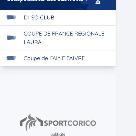
D1 SO CLUB
COUPE DE FRANCE RÉGIONALE
LAURA
Coupe de l''Ain E FAIVRE
publicité