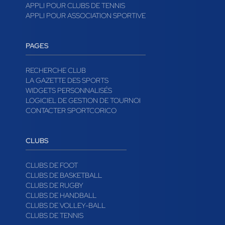
APPLI POUR CLUBS DE TENNIS
APPLI POUR ASSOCIATION SPORTIVE
PAGES
RECHERCHE CLUB
LA GAZETTE DES SPORTS
WIDGETS PERSONNALISÉS
LOGICIEL DE GESTION DE TOURNOI
CONTACTER SPORTCORICO
CLUBS
CLUBS DE FOOT
CLUBS DE BASKETBALL
CLUBS DE RUGBY
CLUBS DE HANDBALL
CLUBS DE VOLLEY-BALL
CLUBS DE TENNIS