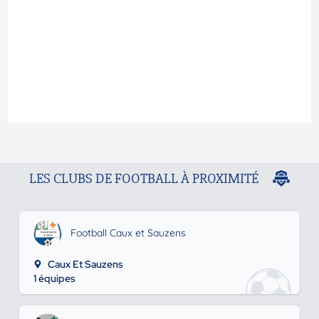
LES CLUBS DE FOOTBALL À PROXIMITÉ
Football Caux et Sauzens
Caux Et Sauzens
1 équipes