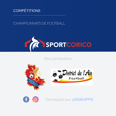
COMPÉTITIONS
CHAMPIONNATS DE FOOTBALL
Nos partenaires
Développé par
@SIDEAPPS