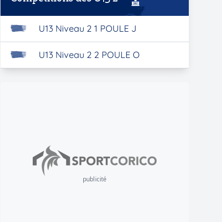
U13 Niveau 2 1 POULE J
U13 Niveau 2 2 POULE O
publicité