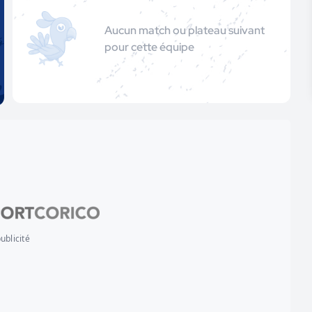
Aucun match ou plateau suivant
pour cette équipe
ublicité