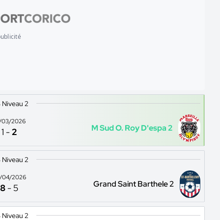
ublicité
 Niveau 2
/03/2026
M Sud O. Roy D'espa 2
1
-
2
 Niveau 2
/04/2026
Grand Saint Barthele 2
8
-
5
 Niveau 2